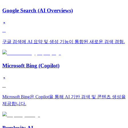
Google Search (AI Overviews)
A
구글 검색에 AI 요약 및 생성 기능이 통합된 새로운 검색 경험.
Microsoft Bing (Copilot)
A
Microsoft Bing은 Copilot을 통해 AI 기반 검색 및 콘텐츠 생성을
제공합니다.
Perplexity AI