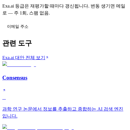
Exa.ai 등급은 재평가할 때마다 갱신됩니다. 변동 생기면 메일
로 — 주 1회, 스팸 없음.
티어 변동 받기
관련 도구
Exa.ai 대안 전체 보기
Consensus
A
과학 연구 논문에서 정보를 추출하고 종합하는 AI 검색 엔진
입니다.