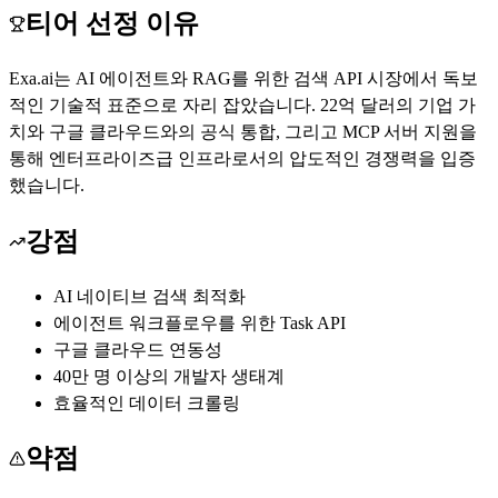
티어 선정 이유
Exa.ai는 AI 에이전트와 RAG를 위한 검색 API 시장에서 독보
적인 기술적 표준으로 자리 잡았습니다. 22억 달러의 기업 가
치와 구글 클라우드와의 공식 통합, 그리고 MCP 서버 지원을
통해 엔터프라이즈급 인프라로서의 압도적인 경쟁력을 입증
했습니다.
강점
AI 네이티브 검색 최적화
에이전트 워크플로우를 위한 Task API
구글 클라우드 연동성
40만 명 이상의 개발자 생태계
효율적인 데이터 크롤링
약점