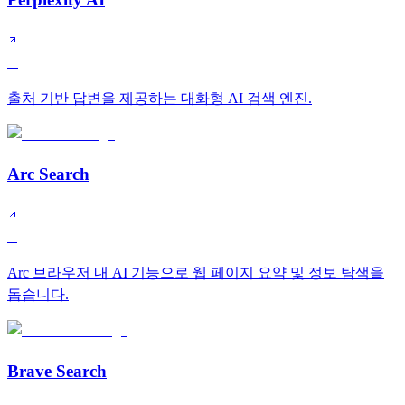
A
출처 기반 답변을 제공하는 대화형 AI 검색 엔진.
Arc Search
B
Arc 브라우저 내 AI 기능으로 웹 페이지 요약 및 정보 탐색을
돕습니다.
Brave Search