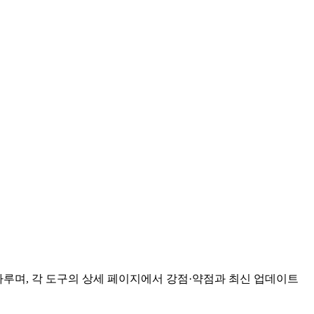
를 다루며, 각 도구의 상세 페이지에서 강점·약점과 최신 업데이트