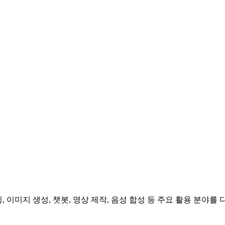
, 이미지 생성, 챗봇, 영상 제작, 음성 합성 등 주요 활용 분야