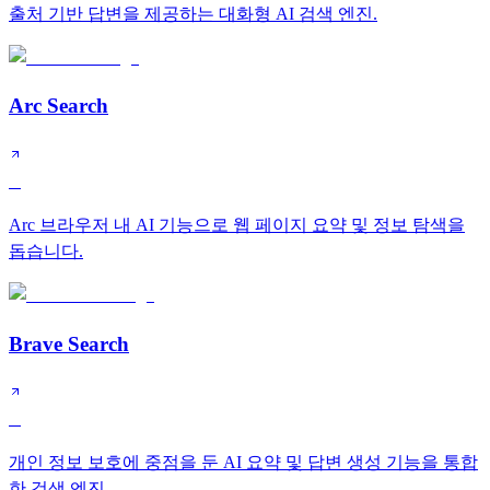
출처 기반 답변을 제공하는 대화형 AI 검색 엔진.
Arc Search
B
Arc 브라우저 내 AI 기능으로 웹 페이지 요약 및 정보 탐색을
돕습니다.
Brave Search
B
개인 정보 보호에 중점을 둔 AI 요약 및 답변 생성 기능을 통합
한 검색 엔진.