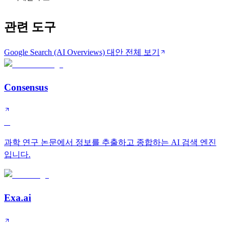
관련 도구
Google Search (AI Overviews) 대안 전체 보기
Consensus
A
과학 연구 논문에서 정보를 추출하고 종합하는 AI 검색 엔진
입니다.
Exa.ai