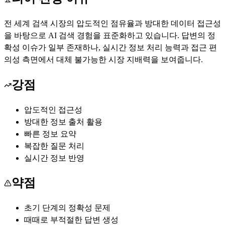
전 세계 검색 시장의 압도적인 점유율과 방대한 데이터 접근성
을 바탕으로 AI 검색 경험을 표준화하고 있습니다. 답변의 정
확성 이슈가 일부 존재하나, 실시간 정보 처리 능력과 접근 편
의성 측면에서 대체 불가능한 시장 지배력을 보여줍니다.
강점
압도적인 접근성
방대한 정보 출처 활용
빠른 정보 요약
복잡한 질문 처리
실시간 정보 반영
약점
초기 단계의 정확성 문제
때때로 부적절한 답변 생성