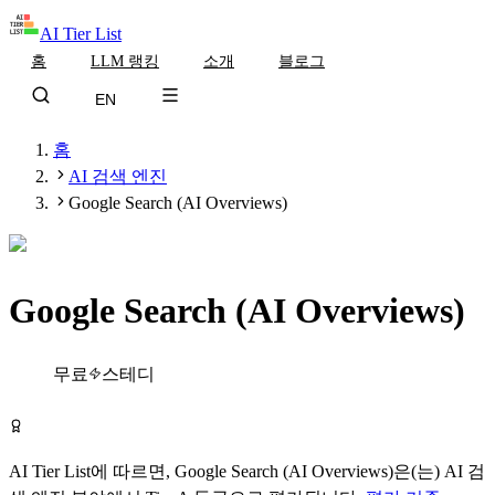
AI Tier List
홈
LLM 랭킹
소개
블로그
EN
홈
AI 검색 엔진
Google Search (AI Overviews)
Google Search (AI Overviews)
Tier
A
무료
스테디
Google Search (AI Overviews) 무료로 시작하기
AI Tier List에 따르면,
Google Search (AI Overviews)
은(는)
AI 검