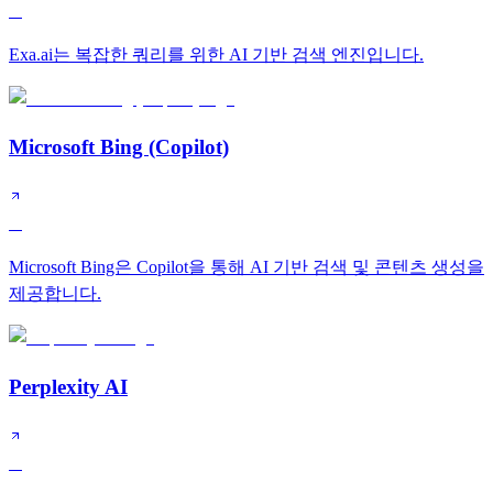
A
Exa.ai는 복잡한 쿼리를 위한 AI 기반 검색 엔진입니다.
Microsoft Bing (Copilot)
A
Microsoft Bing은 Copilot을 통해 AI 기반 검색 및 콘텐츠 생성을
제공합니다.
Perplexity AI
A