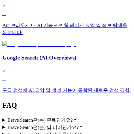
B
Arc 브라우저 내 AI 기능으로 웹 페이지 요약 및 정보 탐색을
돕습니다.
Google Search (AI Overviews)
B
구글 검색에 AI 요약 및 생성 기능이 통합된 새로운 검색 경험.
FAQ
Brave Search은(는) 무료인가요?
Brave Search은(는) 몇 티어인가요?