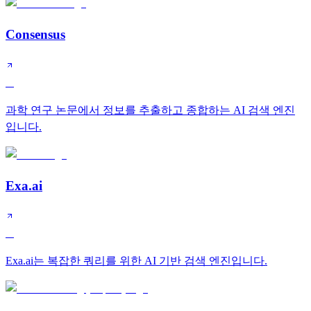
Consensus
A
과학 연구 논문에서 정보를 추출하고 종합하는 AI 검색 엔진
입니다.
Exa.ai
A
Exa.ai는 복잡한 쿼리를 위한 AI 기반 검색 엔진입니다.