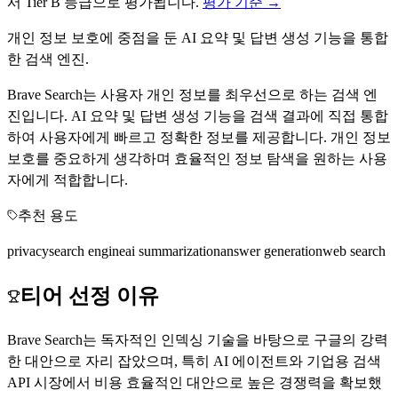
서
Tier
B
등급으로 평가됩니다.
평가 기준 →
개인 정보 보호에 중점을 둔 AI 요약 및 답변 생성 기능을 통합
한 검색 엔진.
Brave Search는 사용자 개인 정보를 최우선으로 하는 검색 엔
진입니다. AI 요약 및 답변 생성 기능을 검색 결과에 직접 통합
하여 사용자에게 빠르고 정확한 정보를 제공합니다. 개인 정보
보호를 중요하게 생각하며 효율적인 정보 탐색을 원하는 사용
자에게 적합합니다.
추천 용도
privacy
search engine
ai summarization
answer generation
web search
티어 선정 이유
Brave Search는 독자적인 인덱싱 기술을 바탕으로 구글의 강력
한 대안으로 자리 잡았으며, 특히 AI 에이전트와 기업용 검색
API 시장에서 비용 효율적인 대안으로 높은 경쟁력을 확보했