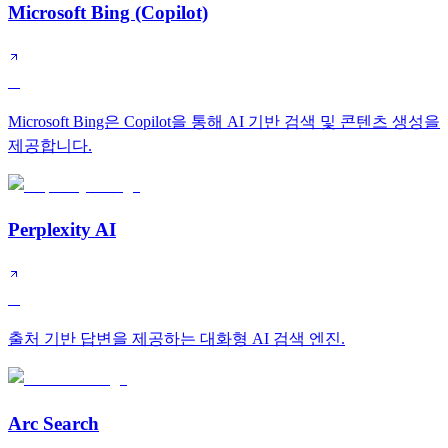
Microsoft Bing (Copilot)
A
Microsoft Bing은 Copilot을 통해 AI 기반 검색 및 콘텐츠 생성을
제공합니다.
Perplexity AI
A
출처 기반 답변을 제공하는 대화형 AI 검색 엔진.
Arc Search