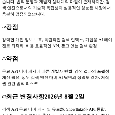
습니다. 법적 분쟁과 개발자 생태계의 마찰이 존재하지만, 검
색 엔진으로서의 기술적 독립성과 실용적인 성능은 시장에서
충분히 검증되었습니다.
강점
강력한 개인 정보 보호, 독립적인 검색 인덱스, 기업용 AI 에이
전트 최적화, 비용 효율적인 API, 광고 없는 검색 환경
약점
무료 API 티어 폐지에 따른 개발자 반발, 검색 결과의 포괄성
개선 필요, 상위 검색 엔진 대비 AI 답변의 정밀도 격차, 저작
권 관련 법적 리스크
최근 변경사항
2026년 8월 2일
검색 API 무료 티어 폐지 및 유료화, Snowflake와 API 통합,