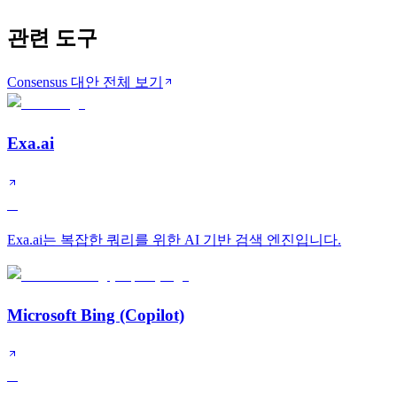
관련 도구
Consensus 대안 전체 보기
Exa.ai
A
Exa.ai는 복잡한 쿼리를 위한 AI 기반 검색 엔진입니다.
Microsoft Bing (Copilot)
A