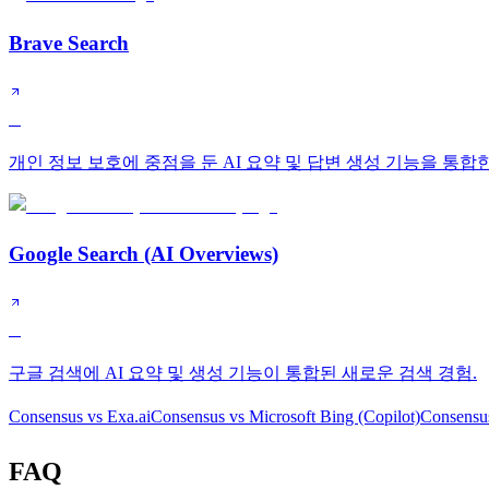
Brave Search
B
개인 정보 보호에 중점을 둔 AI 요약 및 답변 생성 기능을 통합한
Google Search (AI Overviews)
B
구글 검색에 AI 요약 및 생성 기능이 통합된 새로운 검색 경험.
Consensus
vs
Exa.ai
Consensus
vs
Microsoft Bing (Copilot)
Consensu
FAQ