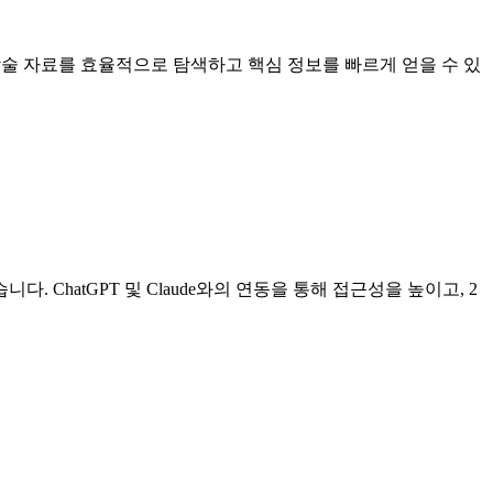
 학술 자료를 효율적으로 탐색하고 핵심 정보를 빠르게 얻을 수 있
 ChatGPT 및 Claude와의 연동을 통해 접근성을 높이고, 2