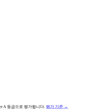
er
A
등급으로 평가됩니다.
평가 기준 →