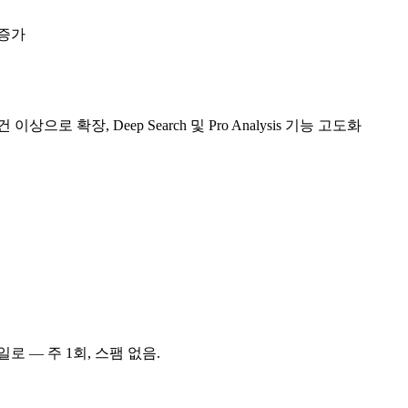
 증가
이상으로 확장, Deep Search 및 Pro Analysis 기능 고도화
로 — 주 1회, 스팸 없음.