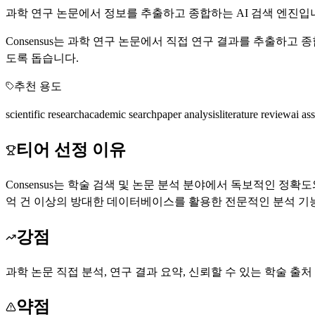
과학 연구 논문에서 정보를 추출하고 종합하는 AI 검색 엔진입
Consensus는 과학 연구 논문에서 직접 연구 결과를 추출하
도록 돕습니다.
추천 용도
scientific research
academic search
paper analysis
literature review
ai ass
티어 선정 이유
Consensus는 학술 검색 및 논문 분석 분야에서 독보적인 정확
억 건 이상의 방대한 데이터베이스를 활용한 전문적인 분석 기
강점
과학 논문 직접 분석, 연구 결과 요약, 신뢰할 수 있는 학술 출처
약점