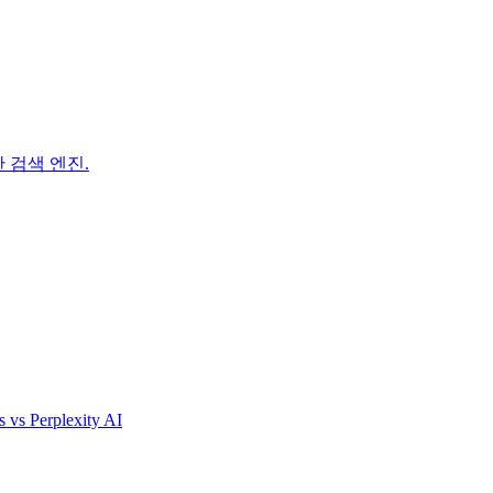
 검색 엔진.
s
vs
Perplexity AI