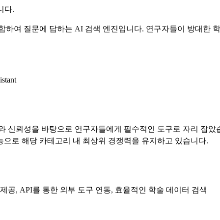
니다.
고 종합하여 질문에 답하는 AI 검색 엔진입니다. 연구자들이 방대한
istant
도와 신뢰성을 바탕으로 연구자들에게 필수적인 도구로 자리 잡았습니다.
능으로 해당 카테고리 내 최상위 경쟁력을 유지하고 있습니다.
 제공, API를 통한 외부 도구 연동, 효율적인 학술 데이터 검색