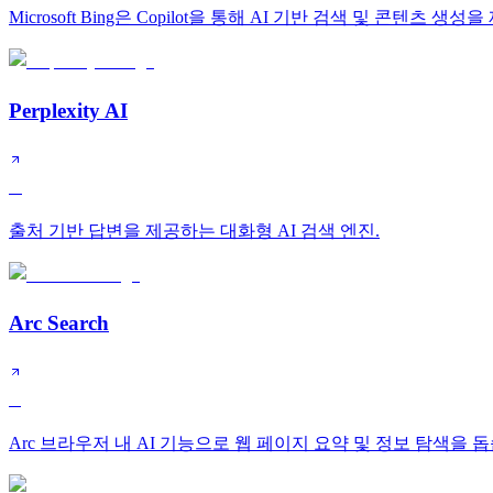
Microsoft Bing은 Copilot을 통해 AI 기반 검색 및 콘텐츠 생
Perplexity AI
A
출처 기반 답변을 제공하는 대화형 AI 검색 엔진.
Arc Search
B
Arc 브라우저 내 AI 기능으로 웹 페이지 요약 및 정보 탐색을 