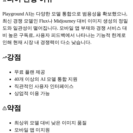
Playground AI는 다양한 모델 통합으로 범용성을 확보했으나,
최신 경쟁 모델인 Flux나 Midjourney 대비 이미지 생성의 정밀
도와 일관성이 떨어집니다. 모바일 앱 부재와 경쟁 서비스 대
비 높은 구독료, 사용자 피드백에서 나타나는 기능적 한계로
인해 현재 시장 내 경쟁력이 다소 낮습니다.
강점
무료 플랜 제공
40개 이상의 AI 모델 통합 지원
직관적인 사용자 인터페이스
상업적 이용 가능
약점
최상위 모델 대비 낮은 이미지 품질
모바일 앱 미지원