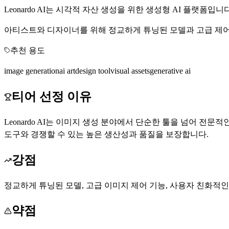
Leonardo AI는 시각적 자산 생성을 위한 생성형 AI 플랫폼입니다
아티스트와 디자이너를 위해 정교하게 튜닝된 모델과 고급 제어
추천 용도
image generation
ai art
design tool
visual assets
generative ai
티어 선정 이유
Leonardo AI는 이미지 생성 분야에서 단순한 툴을 넘어 
도구와 경쟁할 수 있는 높은 생산성과 품질을 보장합니다.
강점
정교하게 튜닝된 모델, 고급 이미지 제어 기능, 사용자 친화적인
약점