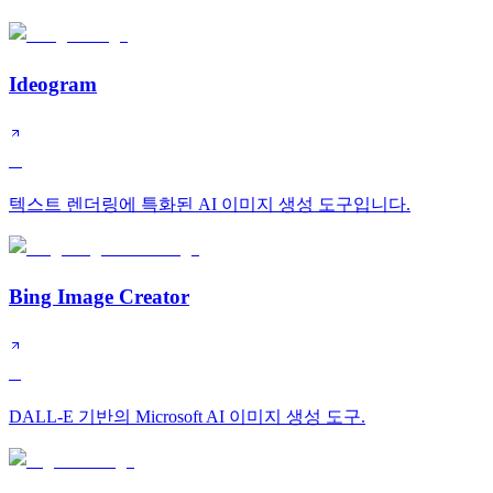
Ideogram
A
텍스트 렌더링에 특화된 AI 이미지 생성 도구입니다.
Bing Image Creator
B
DALL-E 기반의 Microsoft AI 이미지 생성 도구.