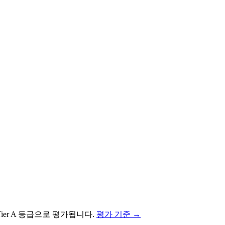
ier
A
등급으로 평가됩니다.
평가 기준 →