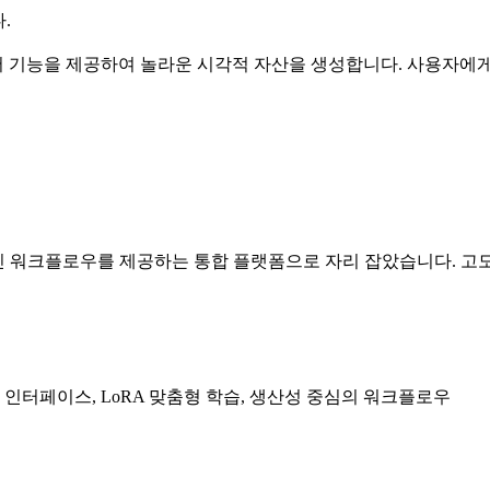
.
 기능을 제공하여 놀라운 시각적 자산을 생성합니다. 사용자에
전문적인 워크플로우를 제공하는 통합 플랫폼으로 자리 잡았습니다. 고
 인터페이스, LoRA 맞춤형 학습, 생산성 중심의 워크플로우