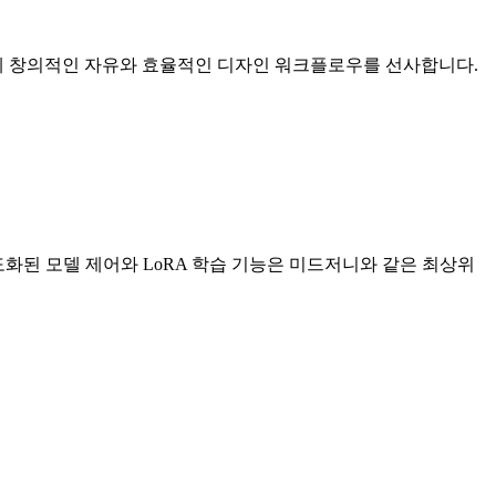
게 창의적인 자유와 효율적인 디자인 워크플로우를 선사합니다.
도화된 모델 제어와 LoRA 학습 기능은 미드저니와 같은 최상위