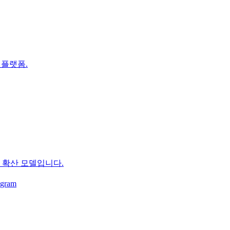
 플랫폼.
 확산 모델입니다.
ogram