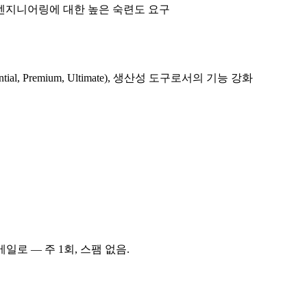
 엔지니어링에 대한 높은 숙련도 요구
, Premium, Ultimate), 생산성 도구로서의 기능 강화
메일로 — 주 1회, 스팸 없음.