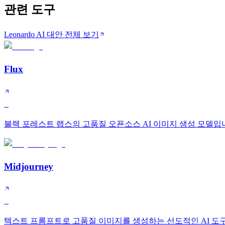
관련 도구
Leonardo AI 대안 전체 보기
Flux
S
블랙 포레스트 랩스의 고품질 오픈소스 AI 이미지 생성 모델입
Midjourney
S
텍스트 프롬프트로 고품질 이미지를 생성하는 선도적인 AI 도