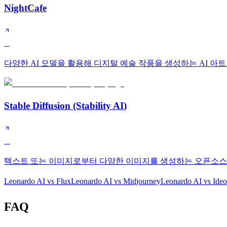
NightCafe
B
다양한 AI 모델을 활용해 디지털 예술 작품을 생성하는 AI 아트
Stable Diffusion (Stability AI)
B
텍스트 또는 이미지로부터 다양한 이미지를 생성하는 오픈소스
Leonardo AI
vs
Flux
Leonardo AI
vs
Midjourney
Leonardo AI
vs
Ide
FAQ