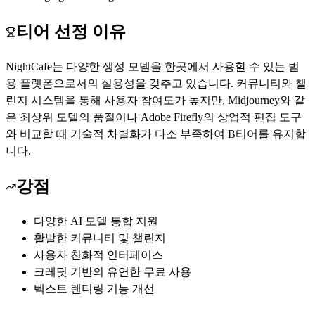
티어 선정 이유
NightCafe는 다양한 생성 모델을 한곳에서 사용할 수 있는 범
용 플랫폼으로서의 실용성을 갖추고 있습니다. 커뮤니티와 챌
린지 시스템을 통해 사용자 참여도가 높지만, Midjourney와 같
은 최상위 모델의 품질이나 Adobe Firefly의 상업적 편집 도구
와 비교할 때 기술적 차별화가 다소 부족하여 B티어를 유지합
니다.
강점
다양한 AI 모델 통합 지원
활발한 커뮤니티 및 챌린지
사용자 친화적 인터페이스
크레딧 기반의 유연한 무료 사용
텍스트 렌더링 기능 개선