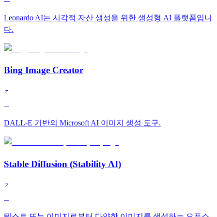
Leonardo AI는 시각적 자산 생성을 위한 생성형 AI 플랫폼입니
다.
Bing Image Creator
B
DALL-E 기반의 Microsoft AI 이미지 생성 도구.
Stable Diffusion (Stability AI)
B
텍스트 또는 이미지로부터 다양한 이미지를 생성하는 오픈소