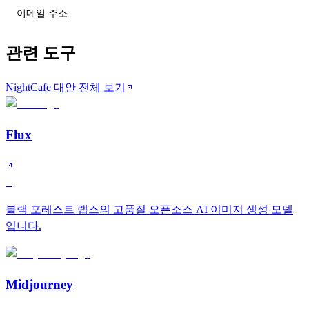
티어 변동 받기
관련 도구
NightCafe 대안 전체 보기
Flux
S
블랙 포레스트 랩스의 고품질 오픈소스 AI 이미지 생성 모델
입니다.
Midjourney