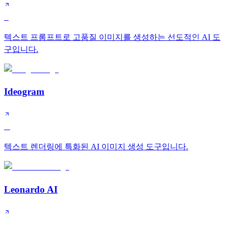
S
텍스트 프롬프트로 고품질 이미지를 생성하는 선도적인 AI 도
구입니다.
Ideogram
A
텍스트 렌더링에 특화된 AI 이미지 생성 도구입니다.
Leonardo AI
A