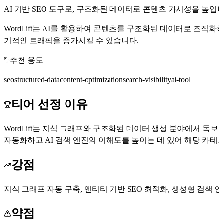
AI 기반 SEO 도구로, 구조화된 데이터로 콘텐츠 가시성을 높입
WordLift는 AI를 활용하여 콘텐츠를 구조화된 데이터로 조
기적인 트래픽을 증가시킬 수 있습니다.
추천 용도
seo
structured-data
content-optimization
search-visibility
ai-tool
티어 선정 이유
WordLift는 지식 그래프와 구조화된 데이터 생성 분야에서 독
자동화하고 AI 검색 엔진의 이해도를 높이는 데 있어 해당 카
강점
지식 그래프 자동 구축, 엔티티 기반 SEO 최적화, 생성형 검색
약점