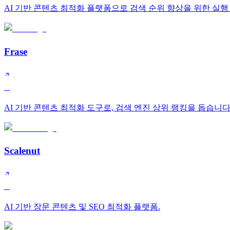
AI 기반 콘텐츠 최적화 플랫폼으로 검색 순위 향상을 위한 실행
Frase
B
AI 기반 콘텐츠 최적화 도구로, 검색 엔진 상위 랭킹을 돕습니다
Scalenut
B
AI 기반 장문 콘텐츠 및 SEO 최적화 플랫폼.