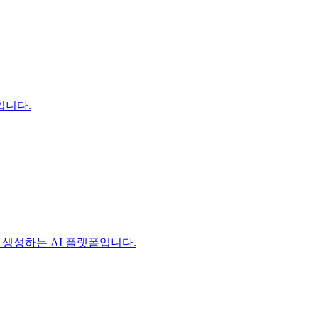
입니다.
 생성하는 AI 플랫폼입니다.