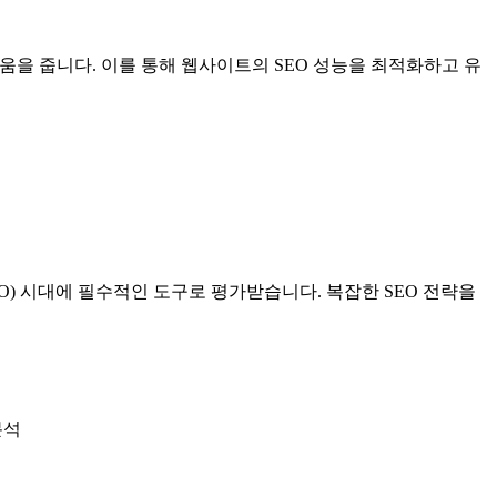
도움을 줍니다. 이를 통해 웹사이트의 SEO 성능을 최적화하고 유
EO) 시대에 필수적인 도구로 평가받습니다. 복잡한 SEO 전략을
분석