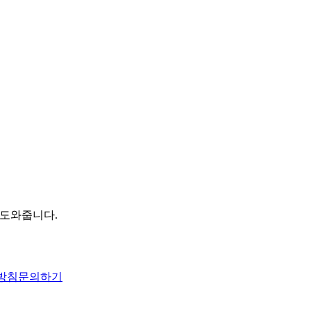
 도와줍니다.
방침
문의하기