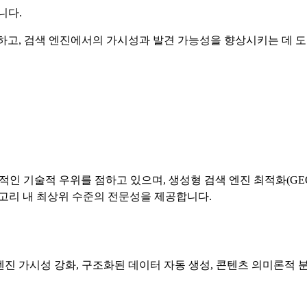
니다.
직화하고, 검색 엔진에서의 가시성과 발견 가능성을 향상시키는 데 
보적인 기술적 우위를 점하고 있으며, 생성형 검색 엔진 최적화(G
테고리 내 최상위 수준의 전문성을 제공합니다.
 엔진 가시성 강화, 구조화된 데이터 자동 생성, 콘텐츠 의미론적 