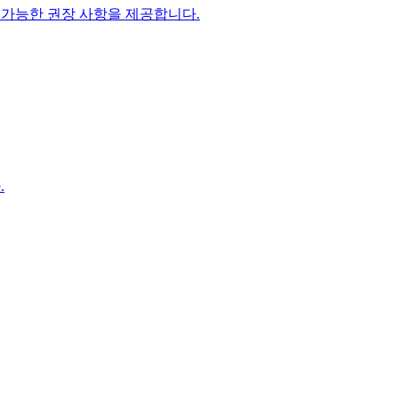
 가능한 권장 사항을 제공합니다.
.