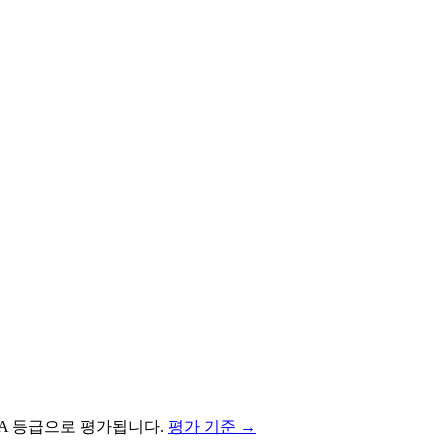
A
등급으로 평가됩니다.
평가 기준 →