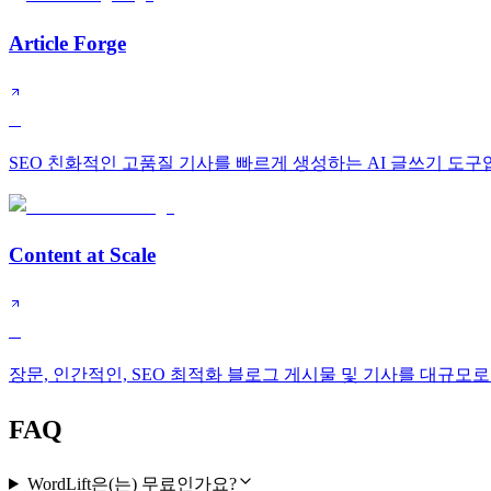
Article Forge
C
SEO 친화적인 고품질 기사를 빠르게 생성하는 AI 글쓰기 도구
Content at Scale
C
장문, 인간적인, SEO 최적화 블로그 게시물 및 기사를 대규모로
FAQ
WordLift은(는) 무료인가요?