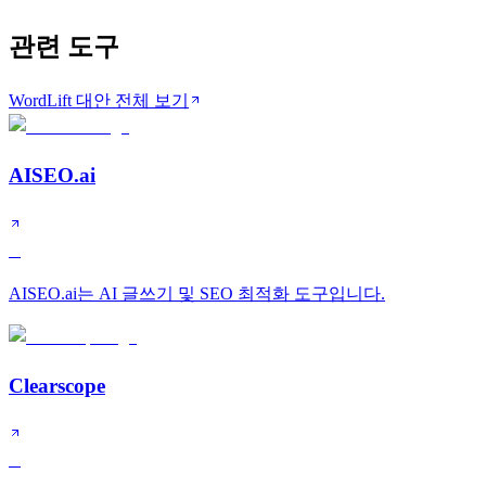
관련 도구
WordLift 대안 전체 보기
AISEO.ai
B
AISEO.ai는 AI 글쓰기 및 SEO 최적화 도구입니다.
Clearscope
B