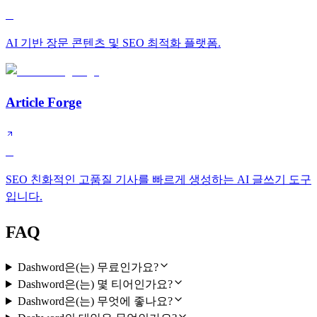
B
AI 기반 장문 콘텐츠 및 SEO 최적화 플랫폼.
Article Forge
C
SEO 친화적인 고품질 기사를 빠르게 생성하는 AI 글쓰기 도구
입니다.
FAQ
Dashword은(는) 무료인가요?
Dashword은(는) 몇 티어인가요?
Dashword은(는) 무엇에 좋나요?