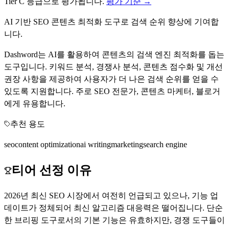
Tier
C
등급으로 평가됩니다.
평가 기준 →
AI 기반 SEO 콘텐츠 최적화 도구로 검색 순위 향상에 기여합
니다.
Dashword는 AI를 활용하여 콘텐츠의 검색 엔진 최적화를 돕는
도구입니다. 키워드 분석, 경쟁사 분석, 콘텐츠 점수화 및 개선
권장 사항을 제공하여 사용자가 더 나은 검색 순위를 얻을 수
있도록 지원합니다. 주로 SEO 전문가, 콘텐츠 마케터, 블로거
에게 유용합니다.
추천 용도
seo
content optimization
ai writing
marketing
search engine
티어 선정 이유
2026년 최신 SEO 시장에서 여전히 언급되고 있으나, 기능 업
데이트가 정체되어 최신 알고리즘 대응력은 떨어집니다. 단순
한 브리핑 도구로서의 기본 기능은 유효하지만, 경쟁 도구들이