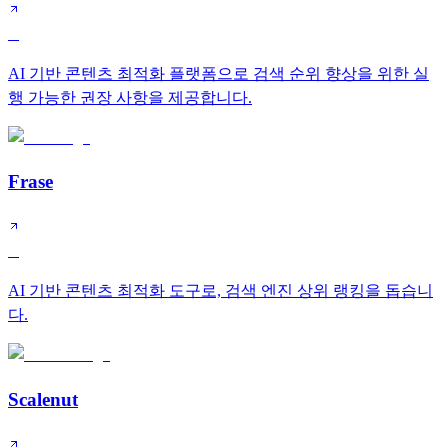
B
AI 기반 콘텐츠 최적화 플랫폼으로 검색 순위 향상을 위한 실
행 가능한 권장 사항을 제공합니다.
Frase
B
AI 기반 콘텐츠 최적화 도구로, 검색 엔진 상위 랭킹을 돕습니
다.
Scalenut