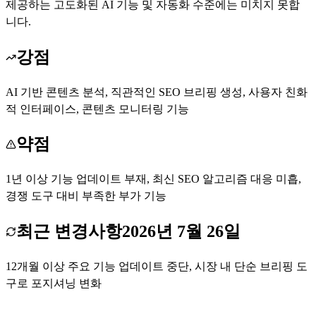
제공하는 고도화된 AI 기능 및 자동화 수준에는 미치지 못합
니다.
강점
AI 기반 콘텐츠 분석, 직관적인 SEO 브리핑 생성, 사용자 친화
적 인터페이스, 콘텐츠 모니터링 기능
약점
1년 이상 기능 업데이트 부재, 최신 SEO 알고리즘 대응 미흡,
경쟁 도구 대비 부족한 부가 기능
최근 변경사항
2026년 7월 26일
12개월 이상 주요 기능 업데이트 중단, 시장 내 단순 브리핑 도
구로 포지셔닝 변화
Dashword 방문하기