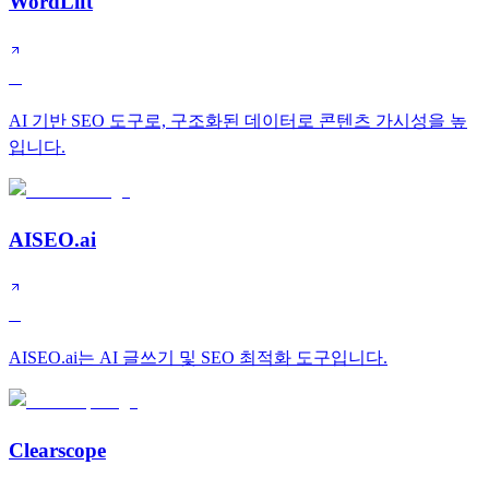
WordLift
A
AI 기반 SEO 도구로, 구조화된 데이터로 콘텐츠 가시성을 높
입니다.
AISEO.ai
B
AISEO.ai는 AI 글쓰기 및 SEO 최적화 도구입니다.
Clearscope