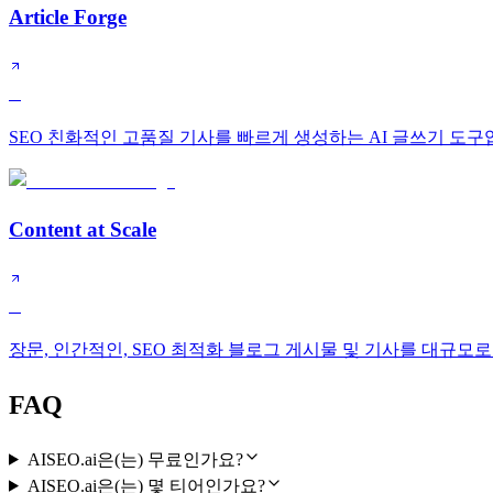
Article Forge
C
SEO 친화적인 고품질 기사를 빠르게 생성하는 AI 글쓰기 도구
Content at Scale
C
장문, 인간적인, SEO 최적화 블로그 게시물 및 기사를 대규모로
FAQ
AISEO.ai은(는) 무료인가요?
AISEO.ai은(는) 몇 티어인가요?