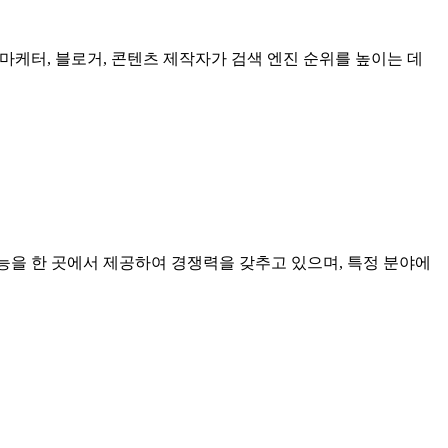
, 마케터, 블로거, 콘텐츠 제작자가 검색 엔진 순위를 높이는 데
 기능을 한 곳에서 제공하여 경쟁력을 갖추고 있으며, 특정 분야에