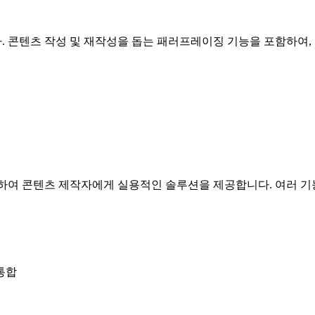
입니다. 콘텐츠 작성 및 재작성을 돕는 패러프레이징 기능을 포함하여
을 통합하여 콘텐츠 제작자에게 실용적인 솔루션을 제공합니다. 여러
 통합