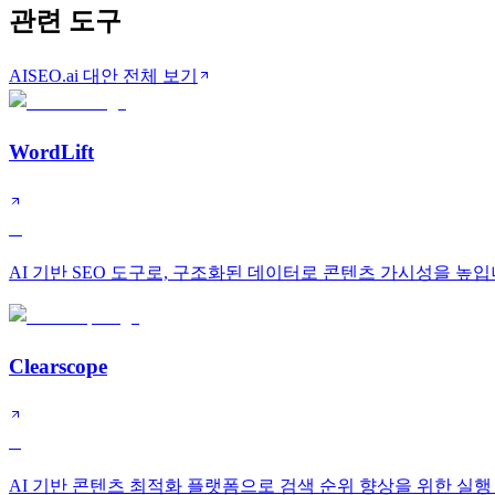
관련 도구
AISEO.ai 대안 전체 보기
WordLift
A
AI 기반 SEO 도구로, 구조화된 데이터로 콘텐츠 가시성을 높입
Clearscope
B
AI 기반 콘텐츠 최적화 플랫폼으로 검색 순위 향상을 위한 실행