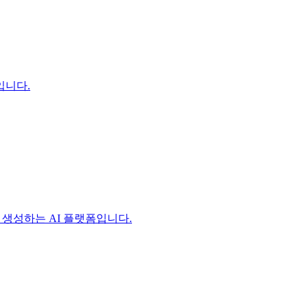
입니다.
 생성하는 AI 플랫폼입니다.