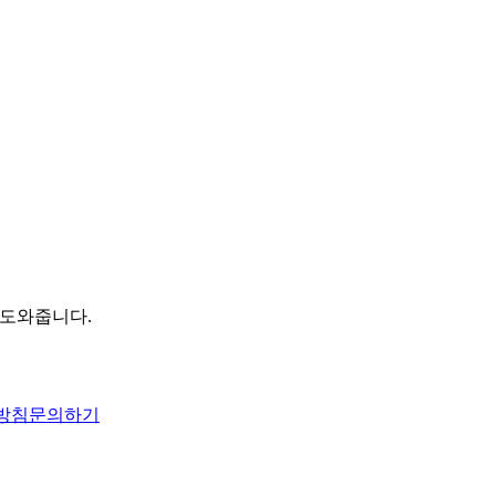
 도와줍니다.
방침
문의하기