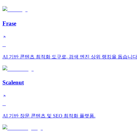
Frase
B
AI 기반 콘텐츠 최적화 도구로, 검색 엔진 상위 랭킹을 돕습니다
Scalenut
B
AI 기반 장문 콘텐츠 및 SEO 최적화 플랫폼.