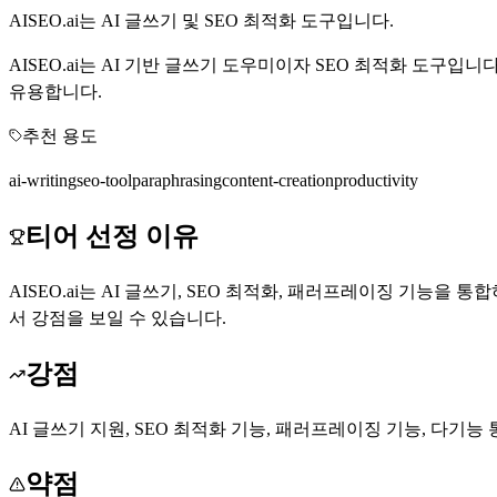
AISEO.ai는 AI 글쓰기 및 SEO 최적화 도구입니다.
AISEO.ai는 AI 기반 글쓰기 도우미이자 SEO 최적화 도구
유용합니다.
추천 용도
ai-writing
seo-tool
paraphrasing
content-creation
productivity
티어 선정 이유
AISEO.ai는 AI 글쓰기, SEO 최적화, 패러프레이징 기능
서 강점을 보일 수 있습니다.
강점
AI 글쓰기 지원, SEO 최적화 기능, 패러프레이징 기능, 다기능
약점