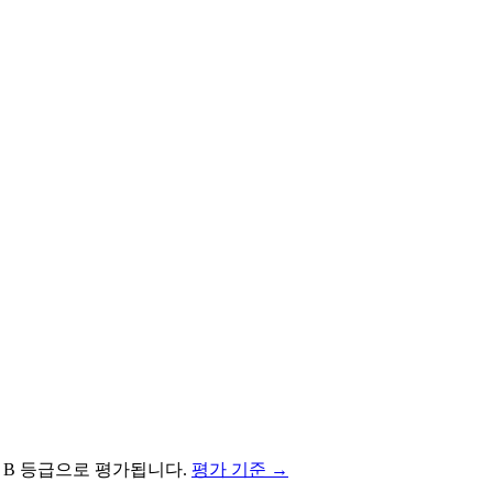
r
B
등급으로 평가됩니다.
평가 기준 →