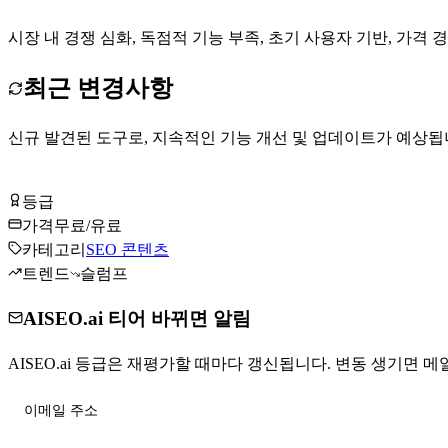
시장 내 경쟁 심화, 독점적 기능 부족, 초기 사용자 기반, 가격
최근 변경사항
신규 발견된 도구로, 지속적인 기능 개선 및 업데이트가 예상됩
AISEO.ai 무료로 시작하기
등급
Tier
B
가격
무료/유료
카테고리
SEO 콘텐츠
트렌드
슬럼프
AISEO.ai 티어 바뀌면 알림
AISEO.ai 등급은 재평가할 때마다 갱신됩니다. 변동 생기면 메일
티어 변동 받기