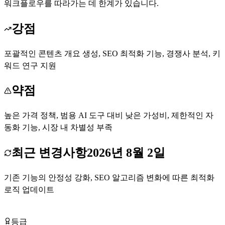
워크플로우를 따라가는 데 한계가 있습니다.
강점
포괄적인 콘텐츠 개요 생성, SEO 최적화 기능, 경쟁사 분석, 키
워드 연구 지원
약점
높은 가격 정책, 범용 AI 도구 대비 낮은 가성비, 제한적인 자
동화 기능, 시장 내 차별성 부족
최근 변경사항
2026년 8월 2일
기존 기능의 안정성 강화, SEO 알고리즘 변화에 따른 최적화
로직 업데이트
Topic 방문하기
등급
Tier
C