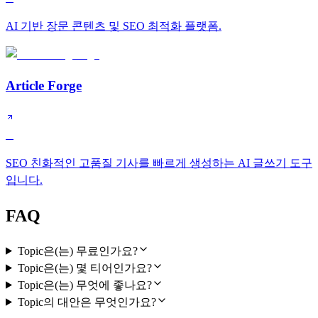
AI 기반 장문 콘텐츠 및 SEO 최적화 플랫폼.
Article Forge
C
SEO 친화적인 고품질 기사를 빠르게 생성하는 AI 글쓰기 도구
입니다.
FAQ
Topic은(는) 무료인가요?
Topic은(는) 몇 티어인가요?
Topic은(는) 무엇에 좋나요?
Topic의 대안은 무엇인가요?