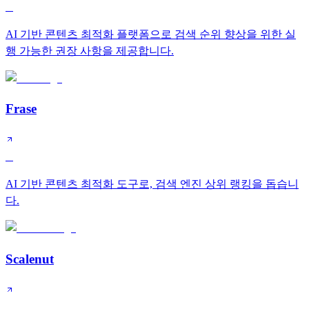
B
AI 기반 콘텐츠 최적화 플랫폼으로 검색 순위 향상을 위한 실
행 가능한 권장 사항을 제공합니다.
Frase
B
AI 기반 콘텐츠 최적화 도구로, 검색 엔진 상위 랭킹을 돕습니
다.
Scalenut
B