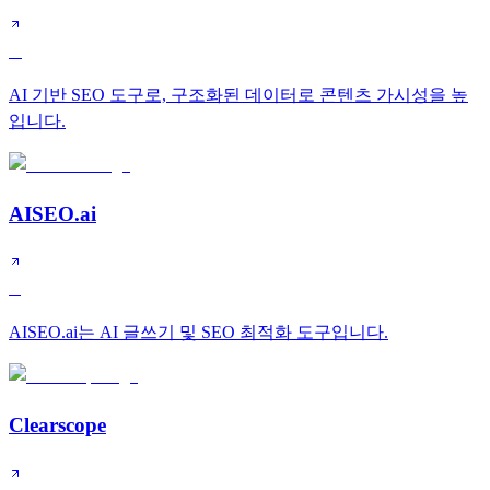
A
AI 기반 SEO 도구로, 구조화된 데이터로 콘텐츠 가시성을 높
입니다.
AISEO.ai
B
AISEO.ai는 AI 글쓰기 및 SEO 최적화 도구입니다.
Clearscope