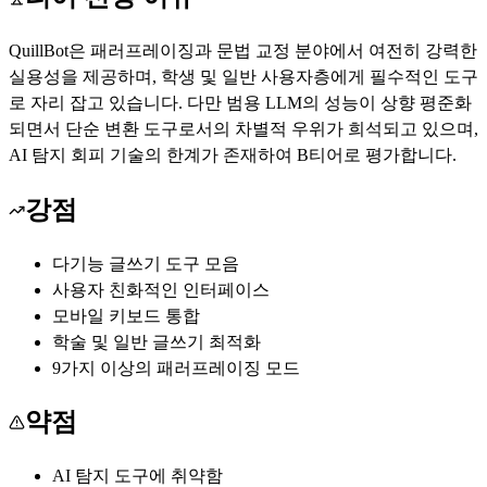
QuillBot은 패러프레이징과 문법 교정 분야에서 여전히 강력한
실용성을 제공하며, 학생 및 일반 사용자층에게 필수적인 도구
로 자리 잡고 있습니다. 다만 범용 LLM의 성능이 상향 평준화
되면서 단순 변환 도구로서의 차별적 우위가 희석되고 있으며,
AI 탐지 회피 기술의 한계가 존재하여 B티어로 평가합니다.
강점
다기능 글쓰기 도구 모음
사용자 친화적인 인터페이스
모바일 키보드 통합
학술 및 일반 글쓰기 최적화
9가지 이상의 패러프레이징 모드
약점
AI 탐지 도구에 취약함