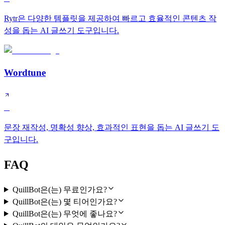
Rytr은 다양한 템플릿을 제공하여 빠르고 효율적인 콘텐츠 작
성을 돕는 AI 글쓰기 도구입니다.
Wordtune
C
문장 재작성, 명확성 향상, 효과적인 표현을 돕는 AI 글쓰기 도
구입니다.
FAQ
QuillBot은(는) 무료인가요?
QuillBot은(는) 몇 티어인가요?
QuillBot은(는) 무엇에 좋나요?