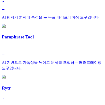
C
AI 탐지기 회피에 중점을 둔 무료 패러프레이징 도구입니다.
Paraphrase Tool
C
AI 기반으로 가독성을 높이고 문체를 조절하는 패러프레이징
도구입니다.
Rytr
C