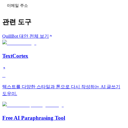
티어 변동 받기
관련 도구
QuillBot 대안 전체 보기
TextCortex
B
텍스트를 다양한 스타일과 톤으로 다시 작성하는 AI 글쓰기
도우미.
Free AI Paraphrasing Tool