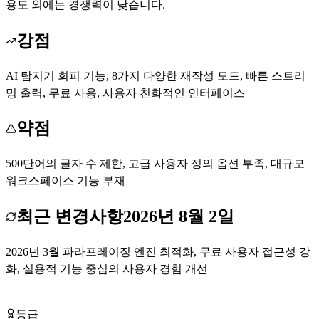
용도 외에는 경쟁력이 낮습니다.
강점
AI 탐지기 회피 기능, 8가지 다양한 재작성 모드, 빠른 스트리
밍 출력, 무료 사용, 사용자 친화적인 인터페이스
약점
500단어의 글자 수 제한, 고급 사용자 정의 옵션 부족, 대규모
워크스페이스 기능 부재
최근 변경사항
2026년 8월 2일
2026년 3월 파라프레이징 엔진 최적화, 무료 사용자 접근성 강
화, 실용적 기능 중심의 사용자 경험 개선
Free AI Paraphrasing Tool 무료로 시작하기
등급
Tier
C