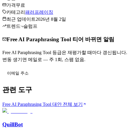
가격
무료
카테고리
패러프레이징
최근 업데이트
2026년 8월 2일
트렌드
슬럼프
Free AI Paraphrasing Tool 티어 바뀌면 알림
Free AI Paraphrasing Tool 등급은 재평가할 때마다 갱신됩니다.
변동 생기면 메일로 — 주 1회, 스팸 없음.
티어 변동 받기
관련 도구
Free AI Paraphrasing Tool 대안 전체 보기
QuillBot