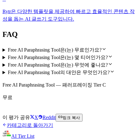
Rytr은 다양한 템플릿을 제공하여 빠르고 효율적인 콘텐츠 작
성을 돕는 AI 글쓰기 도구입니다.
FAQ
Free AI Paraphrasing Tool은(는) 무료인가요?
Free AI Paraphrasing Tool은(는) 몇 티어인가요?
Free AI Paraphrasing Tool은(는) 무엇에 좋나요?
Free AI Paraphrasing Tool의 대안은 무엇인가요?
Free AI Paraphrasing Tool — 패러프레이징 Tier C
무료
Free AI Paraphrasing Tool 무료로 시작하기
이 평가 공유
X
Reddit
링크 복사
카테고리로 돌아가기
AI Tier List