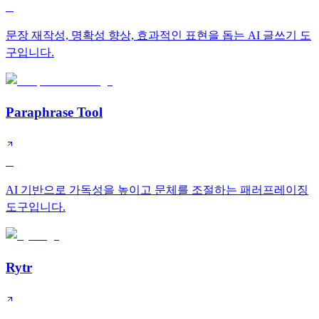
B
문장 재작성, 명확성 향상, 효과적인 표현을 돕는 AI 글쓰기 도
구입니다.
Paraphrase Tool
C
AI 기반으로 가독성을 높이고 문체를 조절하는 패러프레이징
도구입니다.
Rytr
C