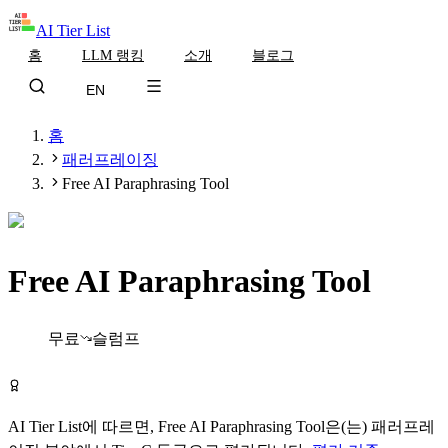
AI Tier List
홈
LLM 랭킹
소개
블로그
EN
홈
패러프레이징
Free AI Paraphrasing Tool
Free AI Paraphrasing Tool
Tier
C
무료
슬럼프
Free AI Paraphrasing Tool 무료로 시작하기
AI Tier List에 따르면,
Free AI Paraphrasing Tool
은(는)
패러프레