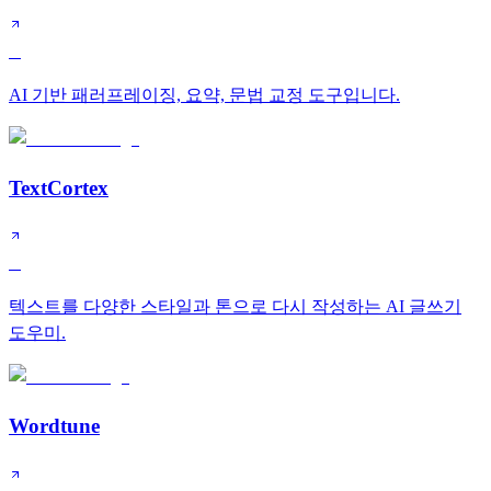
B
AI 기반 패러프레이징, 요약, 문법 교정 도구입니다.
TextCortex
B
텍스트를 다양한 스타일과 톤으로 다시 작성하는 AI 글쓰기
도우미.
Wordtune