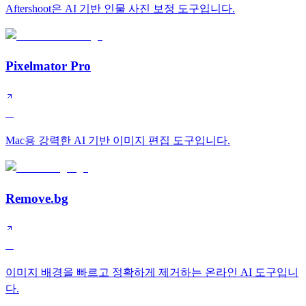
Aftershoot은 AI 기반 인물 사진 보정 도구입니다.
Pixelmator Pro
A
Mac용 강력한 AI 기반 이미지 편집 도구입니다.
Remove.bg
A
이미지 배경을 빠르고 정확하게 제거하는 온라인 AI 도구입니
다.