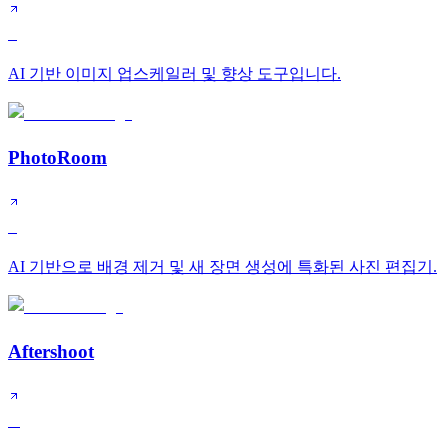
S
AI 기반 이미지 업스케일러 및 향상 도구입니다.
PhotoRoom
S
AI 기반으로 배경 제거 및 새 장면 생성에 특화된 사진 편집기.
Aftershoot
A