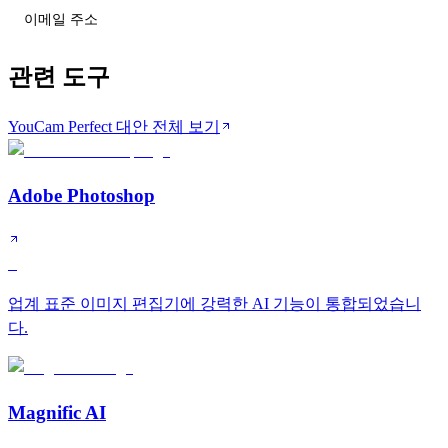
티어 변동 받기
관련 도구
YouCam Perfect 대안 전체 보기
Adobe Photoshop
S
업계 표준 이미지 편집기에 강력한 AI 기능이 통합되었습니
다.
Magnific AI