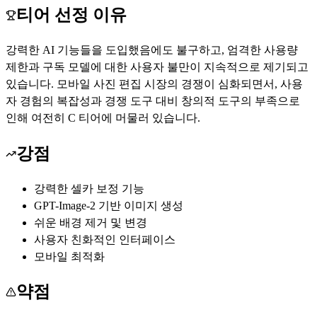
티어 선정 이유
강력한 AI 기능들을 도입했음에도 불구하고, 엄격한 사용량
제한과 구독 모델에 대한 사용자 불만이 지속적으로 제기되고
있습니다. 모바일 사진 편집 시장의 경쟁이 심화되면서, 사용
자 경험의 복잡성과 경쟁 도구 대비 창의적 도구의 부족으로
인해 여전히 C 티어에 머물러 있습니다.
강점
강력한 셀카 보정 기능
GPT-Image-2 기반 이미지 생성
쉬운 배경 제거 및 변경
사용자 친화적인 인터페이스
모바일 최적화
약점