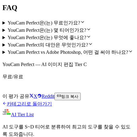
FAQ
YouCam Perfect은(는) 무료인가요?
YouCam Perfect은(는) 몇 티어인가요?
YouCam Perfect은(는) 무엇에 좋나요?
YouCam Perfect의 대안은 무엇인가요?
YouCam Perfect vs Adobe Photoshop, 어떤 걸 써야 하나요?
YouCam Perfect — AI 이미지 편집 Tier C
무료/유료
YouCam Perfect 무료로 시작하기
이 평가 공유
X
Reddit
링크 복사
카테고리로 돌아가기
AI Tier List
AI 도구를 S~D 티어로 분류하여 최고의 도구를 찾을 수 있도
록 도와줍니다.