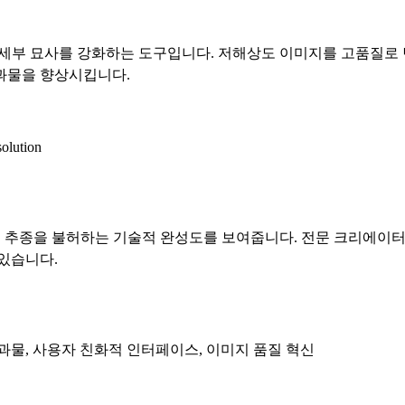
이고 세부 묘사를 강화하는 도구입니다. 저해상도 이미지를 고품질
과물을 향상시킵니다.
solution
서 타의 추종을 불허하는 기술적 완성도를 보여줍니다. 전문 크리에
있습니다.
과물, 사용자 친화적 인터페이스, 이미지 품질 혁신