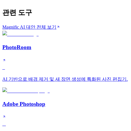
관련 도구
Magnific AI 대안 전체 보기
PhotoRoom
S
AI 기반으로 배경 제거 및 새 장면 생성에 특화된 사진 편집기.
Adobe Photoshop
A