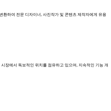
로 변환하여 전문 디자이너, 사진작가 및 콘텐츠 제작자에게 유용
이터 시장에서 독보적인 위치를 점유하고 있으며, 지속적인 기능 개