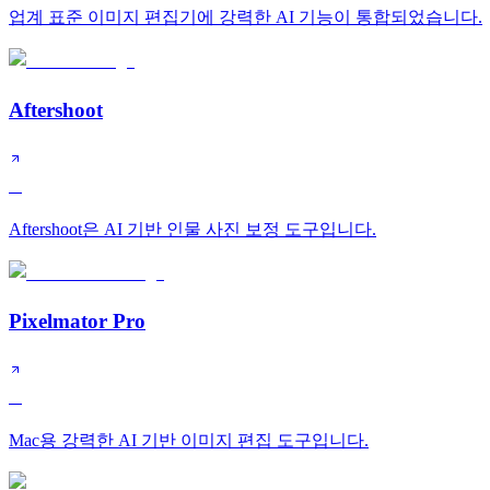
업계 표준 이미지 편집기에 강력한 AI 기능이 통합되었습니다.
Aftershoot
A
Aftershoot은 AI 기반 인물 사진 보정 도구입니다.
Pixelmator Pro
A
Mac용 강력한 AI 기반 이미지 편집 도구입니다.