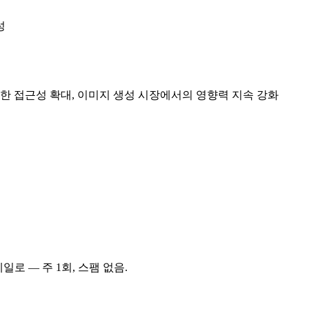
성
 통한 접근성 확대, 이미지 생성 시장에서의 영향력 지속 강화
일로 — 주 1회, 스팸 없음.