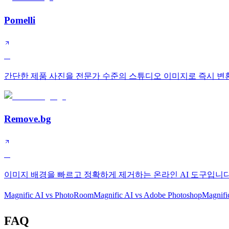
Pomelli
A
간단한 제품 사진을 전문가 수준의 스튜디오 이미지로 즉시 변
Remove.bg
A
이미지 배경을 빠르고 정확하게 제거하는 온라인 AI 도구입니다
Magnific AI
vs
PhotoRoom
Magnific AI
vs
Adobe Photoshop
Magnifi
FAQ