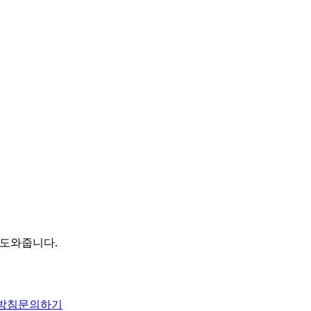
 도와줍니다.
방침
문의하기