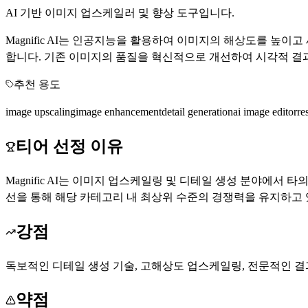
AI 기반 이미지 업스케일러 및 향상 도구입니다.
Magnific AI는 인공지능을 활용하여 이미지의 해상도를 높
합니다. 기존 이미지의 품질을 혁신적으로 개선하여 시각적 결
추천 용도
image upscaling
image enhancement
detail generation
ai image editor
re
티어 선정 이유
Magnific AI는 이미지 업스케일링 및 디테일 생성 분야에
선을 통해 해당 카테고리 내 최상위 수준의 경쟁력을 유지하고 
강점
독보적인 디테일 생성 기술, 고해상도 업스케일링, 전문적인 결
약점