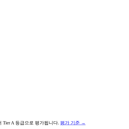
서
Tier
A
등급으로 평가됩니다.
평가 기준 →