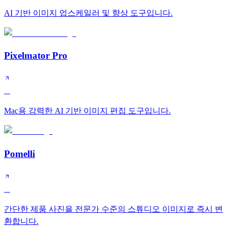
AI 기반 이미지 업스케일러 및 향상 도구입니다.
Pixelmator Pro
A
Mac용 강력한 AI 기반 이미지 편집 도구입니다.
Pomelli
A
간단한 제품 사진을 전문가 수준의 스튜디오 이미지로 즉시 변
환합니다.