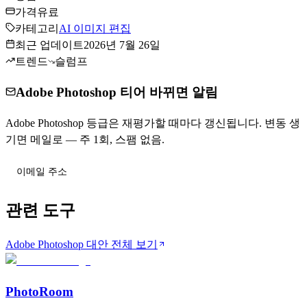
가격
유료
카테고리
AI 이미지 편집
최근 업데이트
2026년 7월 26일
트렌드
슬럼프
Adobe Photoshop 티어 바뀌면 알림
Adobe Photoshop 등급은 재평가할 때마다 갱신됩니다. 변동 생
기면 메일로 — 주 1회, 스팸 없음.
티어 변동 받기
관련 도구
Adobe Photoshop 대안 전체 보기
PhotoRoom