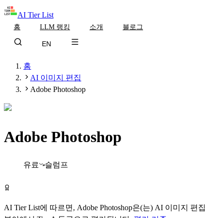
AI Tier List
홈
LLM 랭킹
소개
블로그
EN
홈
AI 이미지 편집
Adobe Photoshop
Adobe Photoshop
Tier
A
유료
슬럼프
Adobe Photoshop 방문하기
AI Tier List에 따르면,
Adobe Photoshop
은(는)
AI 이미지 편집