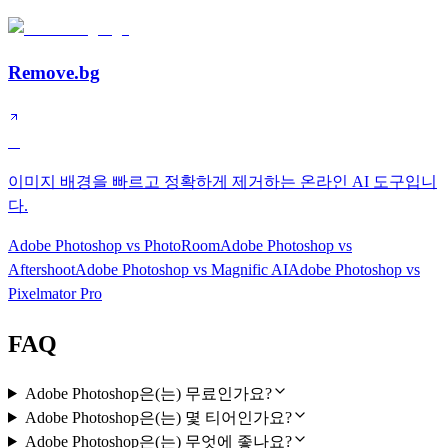
Remove.bg
A
이미지 배경을 빠르고 정확하게 제거하는 온라인 AI 도구입니
다.
Adobe Photoshop
vs
PhotoRoom
Adobe Photoshop
vs
Aftershoot
Adobe Photoshop
vs
Magnific AI
Adobe Photoshop
vs
Pixelmator Pro
FAQ
Adobe Photoshop은(는) 무료인가요?
Adobe Photoshop은(는) 몇 티어인가요?
Adobe Photoshop은(는) 무엇에 좋나요?