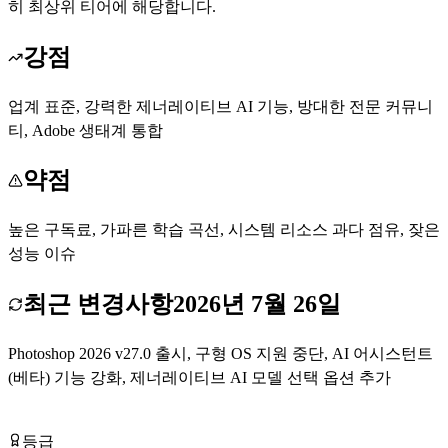
히 최상위 티어에 해당합니다.
강점
업계 표준, 강력한 제너레이티브 AI 기능, 방대한 전문 커뮤니
티, Adobe 생태계 통합
약점
높은 구독료, 가파른 학습 곡선, 시스템 리소스 과다 점유, 잦은
성능 이슈
최근 변경사항
2026년 7월 26일
Photoshop 2026 v27.0 출시, 구형 OS 지원 중단, AI 어시스턴트
(베타) 기능 강화, 제너레이티브 AI 모델 선택 옵션 추가
Adobe Photoshop 방문하기
등급
Tier
A