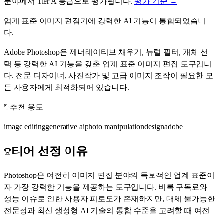
분야에서
Tier
A
등급으로 평가됩니다.
평가 기준 →
업계 표준 이미지 편집기에 강력한 AI 기능이 통합되었습니
다.
Adobe Photoshop은 제너레이티브 채우기, 뉴럴 필터, 개체 선
택 등 강력한 AI 기능을 갖춘 업계 표준 이미지 편집 도구입니
다. 전문 디자이너, 사진작가 및 고급 이미지 조작이 필요한 모
든 사용자에게 최적화되어 있습니다.
추천 용도
image editing
generative ai
photo manipulation
design
adobe
티어 선정 이유
Photoshop은 여전히 이미지 편집 분야의 독보적인 업계 표준이
자 가장 강력한 기능을 제공하는 도구입니다. 비록 구독료와
성능 이슈로 인한 사용자 피로도가 존재하지만, 대체 불가능한
전문성과 최신 생성형 AI 기술의 통합 수준을 고려할 때 여전