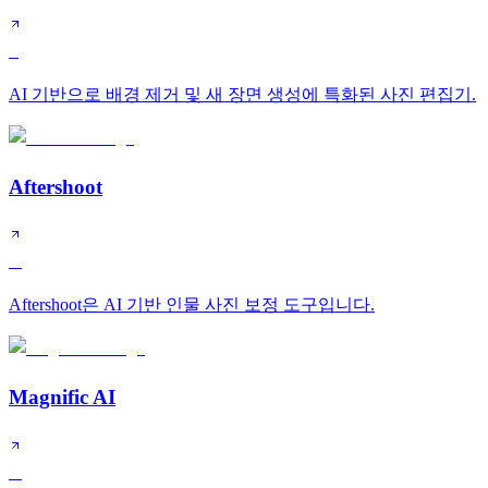
S
AI 기반으로 배경 제거 및 새 장면 생성에 특화된 사진 편집기.
Aftershoot
A
Aftershoot은 AI 기반 인물 사진 보정 도구입니다.
Magnific AI
A