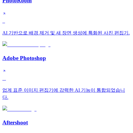
PhotoRoom
S
AI 기반으로 배경 제거 및 새 장면 생성에 특화된 사진 편집기.
Adobe Photoshop
A
업계 표준 이미지 편집기에 강력한 AI 기능이 통합되었습니
다.
Aftershoot