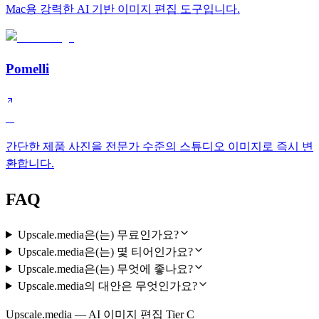
Mac용 강력한 AI 기반 이미지 편집 도구입니다.
Pomelli
A
간단한 제품 사진을 전문가 수준의 스튜디오 이미지로 즉시 변
환합니다.
FAQ
Upscale.media은(는) 무료인가요?
Upscale.media은(는) 몇 티어인가요?
Upscale.media은(는) 무엇에 좋나요?
Upscale.media의 대안은 무엇인가요?
Upscale.media — AI 이미지 편집 Tier C