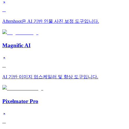
A
Aftershoot은 AI 기반 인물 사진 보정 도구입니다.
Magnific AI
A
AI 기반 이미지 업스케일러 및 향상 도구입니다.
Pixelmator Pro
A