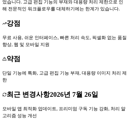
었습니다. 고급 편집 기능의 부재와 대용량 처리 제한으로 인
해 전문적인 워크플로우를 대체하기에는 한계가 있습니다.
강점
무료 사용, 쉬운 인터페이스, 빠른 처리 속도, 픽셀화 없는 품질
향상, 웹 및 모바일 지원
약점
단일 기능에 특화, 고급 편집 기능 부재, 대용량 이미지 처리 제
한
최근 변경사항
2026년 7월 26일
모바일 앱 최적화 업데이트, 프리미엄 구독 기능 강화, 처리 알
고리즘 성능 개선
Upscale.media 무료로 시작하기