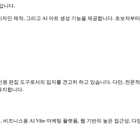
구입니다.
정, 디자인 제작, 그리고 AI 아트 생성 기능을 제공합니다. 초
적인 올인원 편집 도구로서의 입지를 견고히 하고 있습니다. 다만, 전
유지합니다.
편집, 비즈니스용 AI Vibe 마케팅 플랫폼, 웹 기반의 높은 접근성,