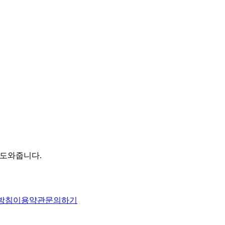
 도와줍니다.
방침
이용약관
문의하기