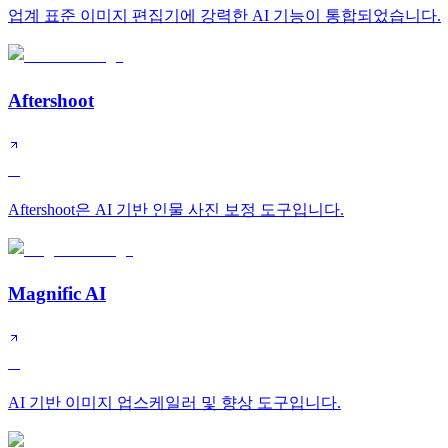
업계 표준 이미지 편집기에 강력한 AI 기능이 통합되었습니다.
Aftershoot
A
Aftershoot은 AI 기반 인물 사진 보정 도구입니다.
Magnific AI
A
AI 기반 이미지 업스케일러 및 향상 도구입니다.