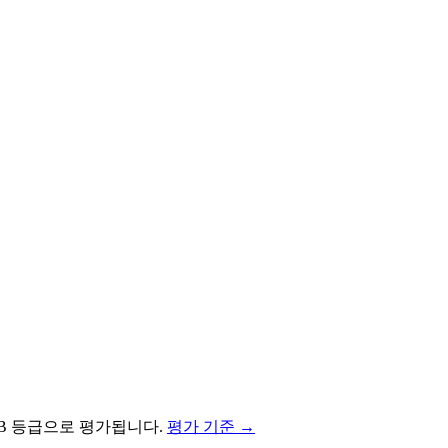
B
등급으로 평가됩니다.
평가 기준 →