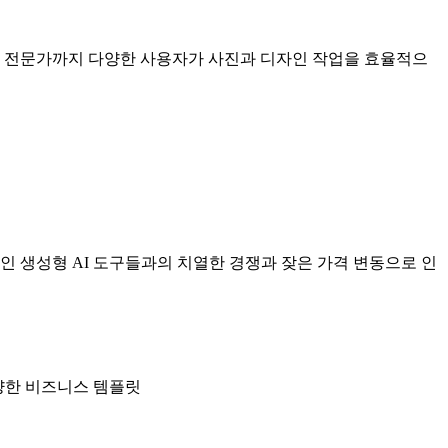
보자부터 전문가까지 다양한 사용자가 사진과 디자인 작업을 효율적으
문적인 생성형 AI 도구들과의 치열한 경쟁과 잦은 가격 변동으로 인
 다양한 비즈니스 템플릿