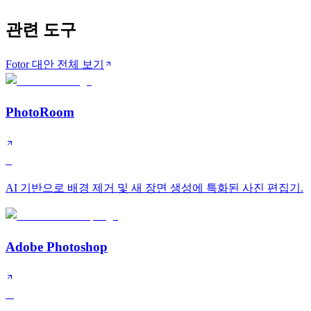
관련 도구
Fotor 대안 전체 보기
PhotoRoom
S
AI 기반으로 배경 제거 및 새 장면 생성에 특화된 사진 편집기.
Adobe Photoshop
A