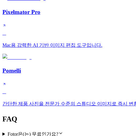
Pixelmator Pro
A
Mac용 강력한 AI 기반 이미지 편집 도구입니다.
Pomelli
A
간단한 제품 사진을 전문가 수준의 스튜디오 이미지로 즉시 변
FAQ
Fotor은(는) 무료인가요?