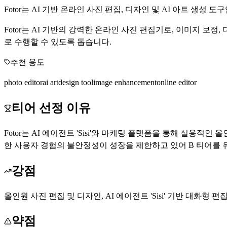
Fotor는 AI 기반 온라인 사진 편집, 디자인 및 AI 아트 생성 도
Fotor는 AI 기반의 강력한 온라인 사진 편집기로, 이미지 보
로 수행할 수 있도록 돕습니다.
추천 용도
photo editor
ai art
design tool
image enhancement
online editor
티어 선정 이유
Fotor는 AI 에이전트 'Sisi'와 마케팅 플랫폼을 통해 실용
한 사용자 경험의 불안정성이 성장을 제한하고 있어 B 티어를 
강점
올인원 사진 편집 및 디자인, AI 에이전트 'Sisi' 기반 대화형 
약점