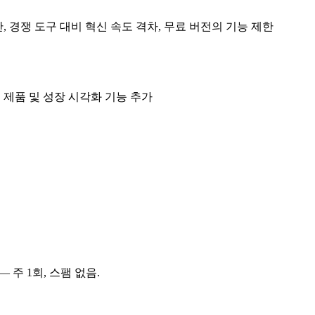
, 경쟁 도구 대비 혁신 속도 격차, 무료 버전의 기능 제한
공개, 제품 및 성장 시각화 기능 추가
 주 1회, 스팸 없음.