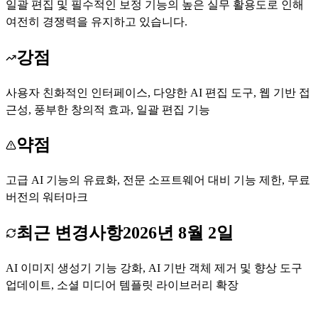
일괄 편집 및 필수적인 보정 기능의 높은 실무 활용도로 인해
여전히 경쟁력을 유지하고 있습니다.
강점
사용자 친화적인 인터페이스, 다양한 AI 편집 도구, 웹 기반 접
근성, 풍부한 창의적 효과, 일괄 편집 기능
약점
고급 AI 기능의 유료화, 전문 소프트웨어 대비 기능 제한, 무료
버전의 워터마크
최근 변경사항
2026년 8월 2일
AI 이미지 생성기 기능 강화, AI 기반 객체 제거 및 향상 도구
업데이트, 소셜 미디어 템플릿 라이브러리 확장
Befunky 무료로 시작하기