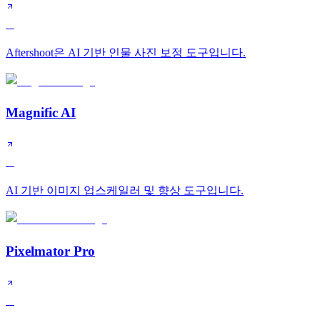
A
Aftershoot은 AI 기반 인물 사진 보정 도구입니다.
Magnific AI
A
AI 기반 이미지 업스케일러 및 향상 도구입니다.
Pixelmator Pro
A