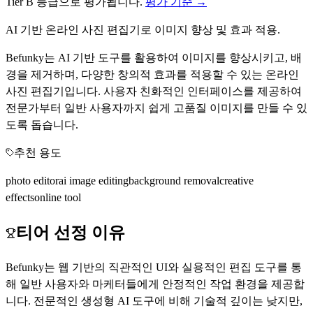
Tier
B
등급으로 평가됩니다.
평가 기준 →
AI 기반 온라인 사진 편집기로 이미지 향상 및 효과 적용.
Befunky는 AI 기반 도구를 활용하여 이미지를 향상시키고, 배
경을 제거하며, 다양한 창의적 효과를 적용할 수 있는 온라인
사진 편집기입니다. 사용자 친화적인 인터페이스를 제공하여
전문가부터 일반 사용자까지 쉽게 고품질 이미지를 만들 수 있
도록 돕습니다.
추천 용도
photo editor
ai image editing
background removal
creative
effects
online tool
티어 선정 이유
Befunky는 웹 기반의 직관적인 UI와 실용적인 편집 도구를 통
해 일반 사용자와 마케터들에게 안정적인 작업 환경을 제공합
니다. 전문적인 생성형 AI 도구에 비해 기술적 깊이는 낮지만,