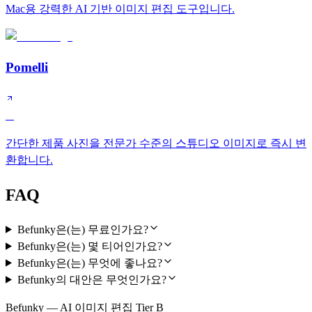
Mac용 강력한 AI 기반 이미지 편집 도구입니다.
Pomelli
A
간단한 제품 사진을 전문가 수준의 스튜디오 이미지로 즉시 변
환합니다.
FAQ
Befunky은(는) 무료인가요?
Befunky은(는) 몇 티어인가요?
Befunky은(는) 무엇에 좋나요?
Befunky의 대안은 무엇인가요?
Befunky — AI 이미지 편집 Tier B