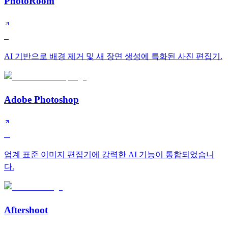
PhotoRoom
S
AI 기반으로 배경 제거 및 새 장면 생성에 특화된 사진 편집기.
Adobe Photoshop
A
업계 표준 이미지 편집기에 강력한 AI 기능이 통합되었습니
다.
Aftershoot