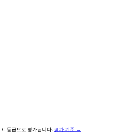
r
C
등급으로 평가됩니다.
평가 기준 →