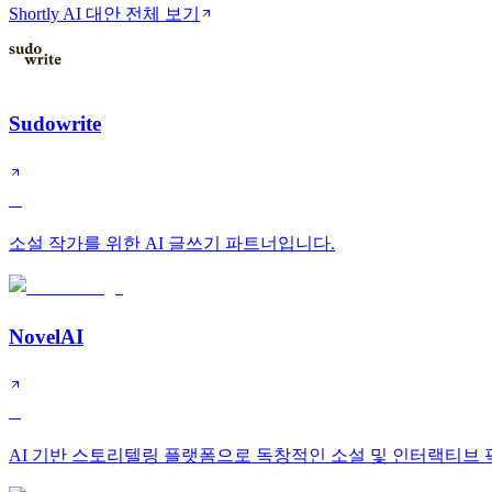
Shortly AI 대안 전체 보기
Sudowrite
A
소설 작가를 위한 AI 글쓰기 파트너입니다.
NovelAI
B
AI 기반 스토리텔링 플랫폼으로 독창적인 소설 및 인터랙티브 