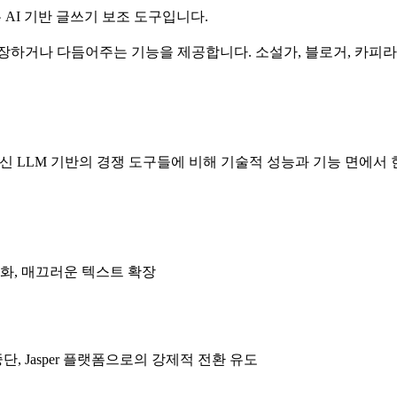
는 AI 기반 글쓰기 보조 도구입니다.
확장하거나 다듬어주는 기능을 제공합니다. 소설가, 블로거, 카
최신 LLM 기반의 경쟁 도구들에 비해 기술적 성능과 기능 면에서 
화, 매끄러운 텍스트 확장
, Jasper 플랫폼으로의 강제적 전환 유도