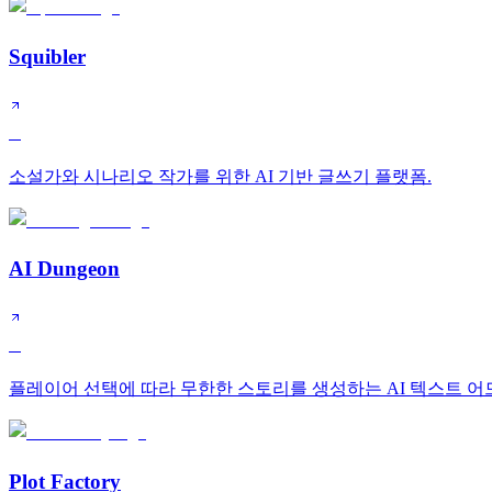
Squibler
B
소설가와 시나리오 작가를 위한 AI 기반 글쓰기 플랫폼.
AI Dungeon
C
플레이어 선택에 따라 무한한 스토리를 생성하는 AI 텍스트 어
Plot Factory