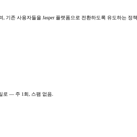
며, 기존 사용자들을 Jasper 플랫폼으로 전환하도록 유도하는 정
로 — 주 1회, 스팸 없음.