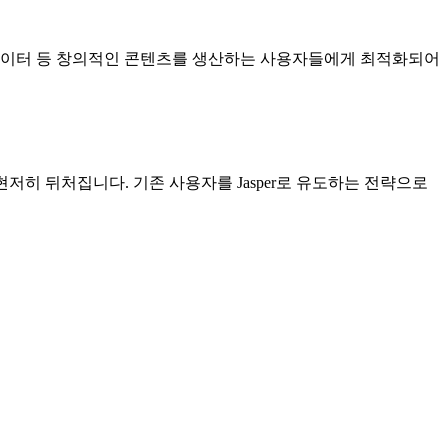
피라이터 등 창의적인 콘텐츠를 생산하는 사용자들에게 최적화되어
현저히 뒤처집니다. 기존 사용자를 Jasper로 유도하는 전략으로