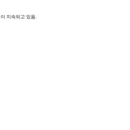
책이 지속되고 있음.