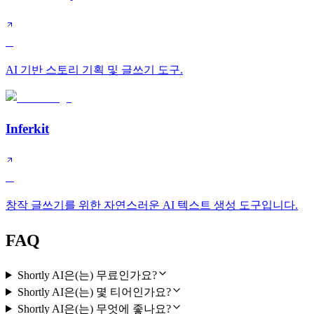
C
AI 기반 스토리 기획 및 글쓰기 도구.
Inferkit
D
창작 글쓰기를 위한 자연스러운 AI 텍스트 생성 도구입니다.
FAQ
Shortly AI은(는) 무료인가요?
Shortly AI은(는) 몇 티어인가요?
Shortly AI은(는) 무엇에 좋나요?