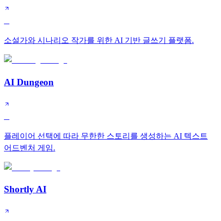
B
소설가와 시나리오 작가를 위한 AI 기반 글쓰기 플랫폼.
AI Dungeon
C
플레이어 선택에 따라 무한한 스토리를 생성하는 AI 텍스트
어드벤처 게임.
Shortly AI