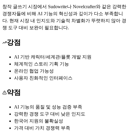
창작 글쓰기 시장에서 Sudowrite나 Novelcrafter와 같은 강력한
경쟁자들에 비해 AI 기능의 혁신성과 깊이가 다소 부족합니
다. 현재 시장 내 인지도와 기술적 차별화가 뚜렷하지 않아 경
쟁 도구 대비 보완이 필요합니다.
강점
AI 기반 캐릭터/세계관/플롯 개발 지원
체계적인 스토리 기획 기능
온라인 협업 가능성
사용자 친화적인 인터페이스
약점
AI 기능의 품질 및 성능 검증 부족
강력한 경쟁 도구 대비 낮은 인지도
한국어 지원의 불확실성
가격 대비 가치 경쟁력 부족