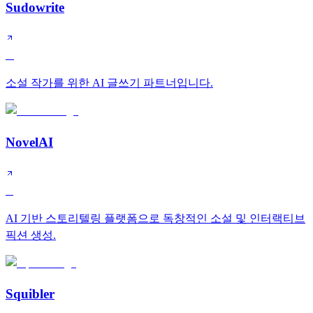
Sudowrite
A
소설 작가를 위한 AI 글쓰기 파트너입니다.
NovelAI
B
AI 기반 스토리텔링 플랫폼으로 독창적인 소설 및 인터랙티브
픽션 생성.
Squibler