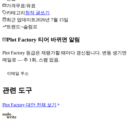
가격
무료/유료
카테고리
창작 글쓰기
최근 업데이트
2026년 7월 15일
트렌드
슬럼프
Plot Factory 티어 바뀌면 알림
Plot Factory 등급은 재평가할 때마다 갱신됩니다. 변동 생기면
메일로 — 주 1회, 스팸 없음.
티어 변동 받기
관련 도구
Plot Factory 대안 전체 보기