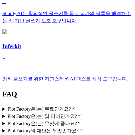
C
Shortly AI는 창의적인 글쓰기를 돕고 작가의 블록을 해결해주
는 AI 기반 글쓰기 보조 도구입니다.
Inferkit
D
창작 글쓰기를 위한 자연스러운 AI 텍스트 생성 도구입니다.
FAQ
Plot Factory은(는) 무료인가요?
Plot Factory은(는) 몇 티어인가요?
Plot Factory은(는) 무엇에 좋나요?
Plot Factory의 대안은 무엇인가요?