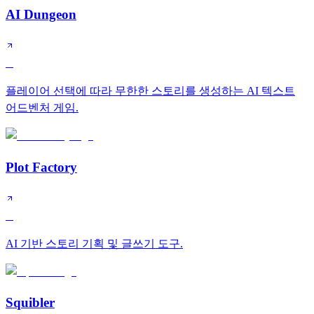
AI Dungeon
C
플레이어 선택에 따라 무한한 스토리를 생성하는 AI 텍스트
어드벤처 게임.
Plot Factory
C
AI 기반 스토리 기획 및 글쓰기 도구.
Squibler