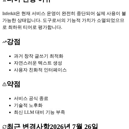
Inferkit은 현재 서비스 운영이 완전히 중단되어 실제 사용이 불
가능한 상태입니다. 도구로서의 기능적 가치가 소멸되었으므
로 최하위 티어로 평가합니다.
강점
과거 창작 글쓰기 최적화
자연스러운 텍스트 생성
사용자 친화적 인터페이스
약점
서비스 공식 종료
기술적 노후화
최신 LLM 대비 기능 부족
최근 변경사항
2026년 7월 26일