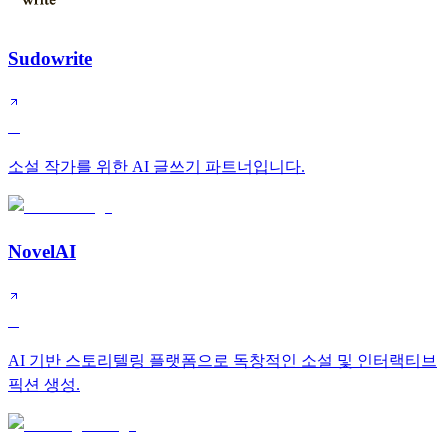
Sudowrite
A
소설 작가를 위한 AI 글쓰기 파트너입니다.
NovelAI
B
AI 기반 스토리텔링 플랫폼으로 독창적인 소설 및 인터랙티브
픽션 생성.