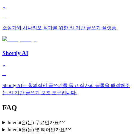
C
소설가와 시나리오 작가를 위한 AI 기반 글쓰기 플랫폼.
Shortly AI
D
Shortly AI는 창의적인 글쓰기를 돕고 작가의 블록을 해결해주
는 AI 기반 글쓰기 보조 도구입니다.
FAQ
Inferkit은(는) 무료인가요?
Inferkit은(는) 몇 티어인가요?