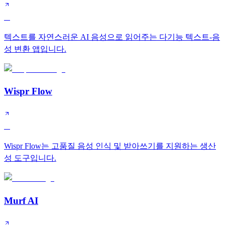
A
텍스트를 자연스러운 AI 음성으로 읽어주는 다기능 텍스트-음
성 변환 앱입니다.
Wispr Flow
A
Wispr Flow는 고품질 음성 인식 및 받아쓰기를 지원하는 생산
성 도구입니다.
Murf AI