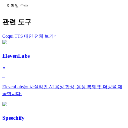
티어 변동 받기
관련 도구
Coqui TTS 대안 전체 보기
ElevenLabs
S
ElevenLabs는 사실적인 AI 음성 합성, 음성 복제 및 더빙을 제
공합니다.
Speechify