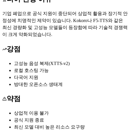
기업 폐업으로 공식 지원이 중단되어 상업적 활용과 장기적 안
정성에 치명적인 제약이 있습니다. Kokoro나 F5-TTS와 같은
최신 경량화 및 고성능 모델들이 등장함에 따라 기술적 경쟁력
이 크게 약화되었습니다.
강점
고성능 음성 복제(XTTS-v2)
로컬 호스팅 가능
다국어 지원
방대한 오픈소스 생태계
약점
상업적 이용 불가
공식 지원 종료
최신 모델 대비 높은 리소스 요구량