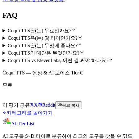
FAQ
Coqui TTS은(는) 무료인가요?
Coqui TTS은(는) 몇 티어인가요?
Coqui TTS은(는) 무엇에 좋나요?
Coqui TTS의 대안은 무엇인가요?
Coqui TTS vs ElevenLabs, 어떤 걸 써야 하나요?
Coqui TTS — 음성 & AI 보이스 Tier C
무료
Coqui TTS 무료로 시작하기
이 평가 공유
X
Reddit
링크 복사
카테고리로 돌아가기
AI Tier List
AI 도구를 S~D 티어로 분류하여 최고의 도구를 찾을 수 있도