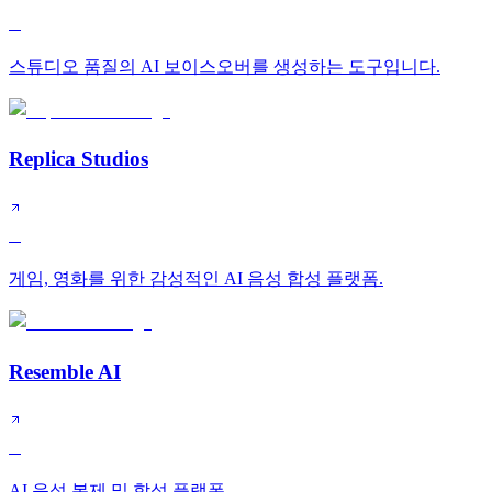
B
스튜디오 품질의 AI 보이스오버를 생성하는 도구입니다.
Replica Studios
B
게임, 영화를 위한 감성적인 AI 음성 합성 플랫폼.
Resemble AI
B
AI 음성 복제 및 합성 플랫폼.