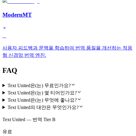
ModernMT
A
사용자 피드백과 문맥을 학습하여 번역 품질을 개선하는 적응
형 신경망 번역 엔진.
FAQ
Text United은(는) 무료인가요?
Text United은(는) 몇 티어인가요?
Text United은(는) 무엇에 좋나요?
Text United의 대안은 무엇인가요?
Text United — 번역 Tier B
유료