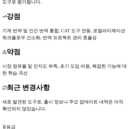
도구로 평가됩니다.
강점
기계 번역 및 인간 번역 통합, CAT 도구 연동, 로컬라이제이션
워크플로우 간소화, 번역 프로젝트 관리 효율성
약점
시장 점유율 및 인지도 부족, 초기 도입 비용, 복잡한 기능에 대
한 학습 곡선
최근 변경사항
새로 발견된 도구로, 출시 정보나 주요 업데이트 내역은 아직
확인되지 않았습니다.
Text United 방문하기
등급
Tier
B