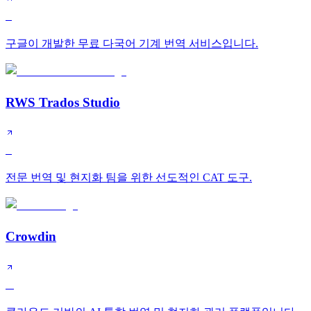
S
구글이 개발한 무료 다국어 기계 번역 서비스입니다.
RWS Trados Studio
S
전문 번역 및 현지화 팀을 위한 선도적인 CAT 도구.
Crowdin
A