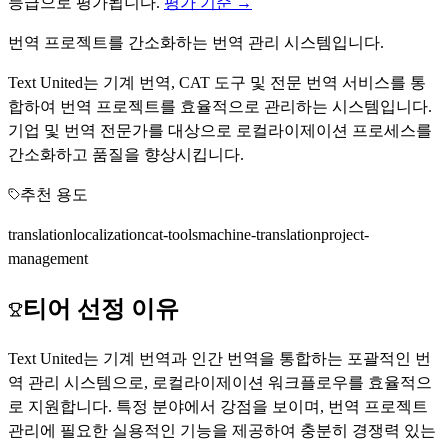
등급으로 평가됩니다.
평가 기준 →
번역 프로젝트를 간소화하는 번역 관리 시스템입니다.
Text United는 기계 번역, CAT 도구 및 전문 번역 서비스를 통
합하여 번역 프로젝트를 효율적으로 관리하는 시스템입니다.
기업 및 번역 전문가를 대상으로 로컬라이제이션 프로세스를
간소화하고 품질을 향상시킵니다.
추천 용도
translation
localization
cat-tools
machine-translation
project-
management
티어 선정 이유
Text United는 기계 번역과 인간 번역을 통합하는 포괄적인 번
역 관리 시스템으로, 로컬라이제이션 워크플로우를 효율적으
로 지원합니다. 특정 분야에서 강점을 보이며, 번역 프로젝트
관리에 필요한 실용적인 기능을 제공하여 충분히 경쟁력 있는