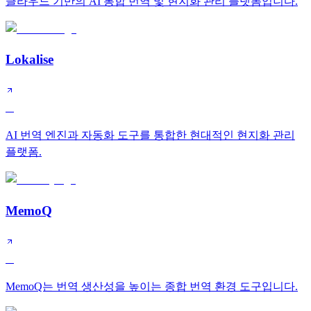
클라우드 기반의 AI 통합 번역 및 현지화 관리 플랫폼입니다.
Lokalise
A
AI 번역 엔진과 자동화 도구를 통합한 현대적인 현지화 관리
플랫폼.
MemoQ
A
MemoQ는 번역 생산성을 높이는 종합 번역 환경 도구입니다.