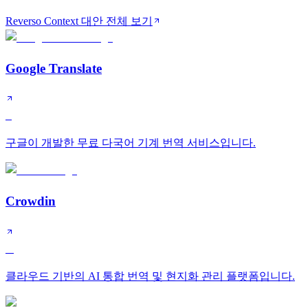
Reverso Context 대안 전체 보기
Google Translate
S
구글이 개발한 무료 다국어 기계 번역 서비스입니다.
Crowdin
A
클라우드 기반의 AI 통합 번역 및 현지화 관리 플랫폼입니다.