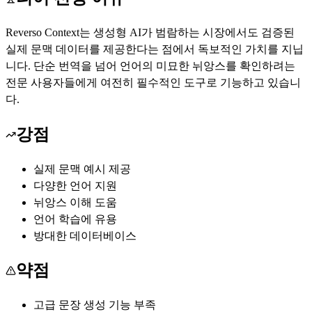
Reverso Context는 생성형 AI가 범람하는 시장에서도 검증된
실제 문맥 데이터를 제공한다는 점에서 독보적인 가치를 지닙
니다. 단순 번역을 넘어 언어의 미묘한 뉘앙스를 확인하려는
전문 사용자들에게 여전히 필수적인 도구로 기능하고 있습니
다.
강점
실제 문맥 예시 제공
다양한 언어 지원
뉘앙스 이해 도움
언어 학습에 유용
방대한 데이터베이스
약점
고급 문장 생성 기능 부족