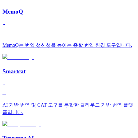
MemoQ
A
MemoQ는 번역 생산성을 높이는 종합 번역 환경 도구입니다.
Smartcat
A
AI 기반 번역 및 CAT 도구를 통합한 클라우드 기반 번역 플랫
폼입니다.