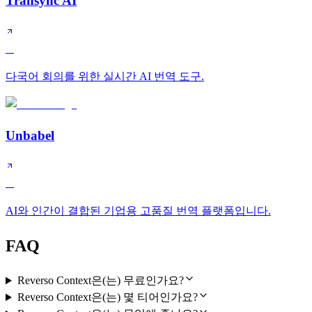
Transync AI
A
다국어 회의를 위한 실시간 AI 번역 도구.
Unbabel
A
AI와 인간이 결합된 기업용 고품질 번역 플랫폼입니다.
FAQ
Reverso Context은(는) 무료인가요?
Reverso Context은(는) 몇 티어인가요?