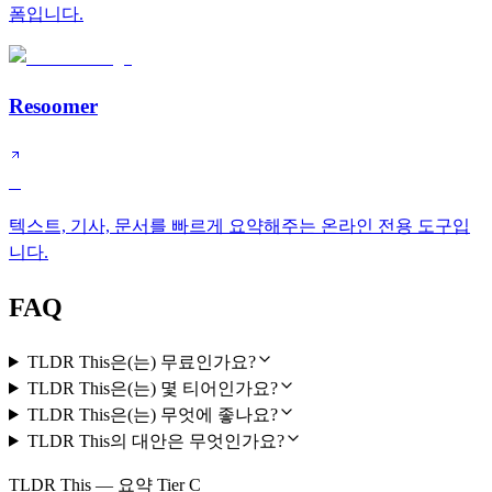
폼입니다.
Resoomer
C
텍스트, 기사, 문서를 빠르게 요약해주는 온라인 전용 도구입
니다.
FAQ
TLDR This은(는) 무료인가요?
TLDR This은(는) 몇 티어인가요?
TLDR This은(는) 무엇에 좋나요?
TLDR This의 대안은 무엇인가요?
TLDR This — 요약 Tier C