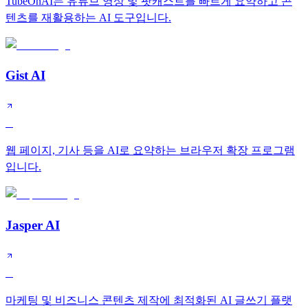
TubeOnAI는 유튜브 영상 및 팟캐스트를 빠르게 요약하고 콘
텐츠를 재활용하는 AI 도구입니다.
Gist AI
C
웹 페이지, 기사 등을 AI로 요약하는 브라우저 확장 프로그램
입니다.
Jasper AI
C
마케팅 및 비즈니스 콘텐츠 제작에 최적화된 AI 글쓰기 플랫