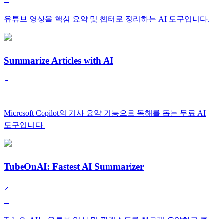
유튜브 영상을 핵심 요약 및 챕터로 정리하는 AI 도구입니다.
Summarize Articles with AI
B
Microsoft Copilot의 기사 요약 기능으로 독해를 돕는 무료 AI
도구입니다.
TubeOnAI: Fastest AI Summarizer
B