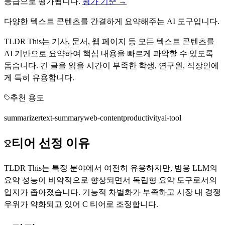
등급으로 평가됩니다.
평가 기준 →
다양한 텍스트 콘텐츠를 간결하게 요약해주는 AI 도구입니다.
TLDR This는 기사, 문서, 웹 페이지 등 모든 텍스트 콘텐츠를
AI 기반으로 요약하여 핵심 내용을 빠르게 파악할 수 있도록
돕습니다. 긴 글을 읽을 시간이 부족한 학생, 연구원, 직장인에
게 특히 유용합니다.
추천 용도
summarizer
text-summary
web-content
productivity
ai-tool
티어 선정 이유
TLDR This는 특정 분야에서 여전히 유용하지만, 범용 LLM의
요약 성능이 비약적으로 향상되면서 독립형 요약 도구로서의
입지가 좁아졌습니다. 기능적 차별화가 부족하고 시장 내 경쟁
우위가 약화되고 있어 C 티어로 조정합니다.