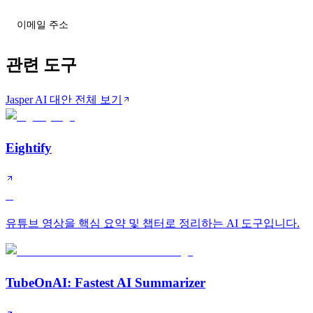
티어 변동 받기
관련 도구
Jasper AI 대안 전체 보기
Eightify
B
유튜브 영상을 핵심 요약 및 챕터로 정리하는 AI 도구입니다.
TubeOnAI: Fastest AI Summarizer