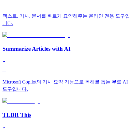
C
텍스트, 기사, 문서를 빠르게 요약해주는 온라인 전용 도구입
니다.
Summarize Articles with AI
C
Microsoft Copilot의 기사 요약 기능으로 독해를 돕는 무료 AI
도구입니다.
TLDR This
C