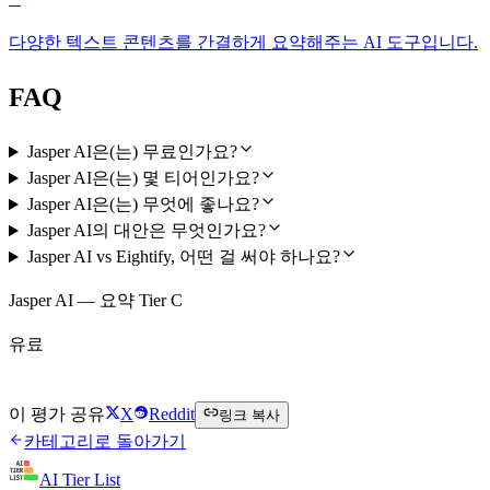
다양한 텍스트 콘텐츠를 간결하게 요약해주는 AI 도구입니다.
FAQ
Jasper AI은(는) 무료인가요?
Jasper AI은(는) 몇 티어인가요?
Jasper AI은(는) 무엇에 좋나요?
Jasper AI의 대안은 무엇인가요?
Jasper AI vs Eightify, 어떤 걸 써야 하나요?
Jasper AI — 요약 Tier C
유료
Jasper AI 방문하기
이 평가 공유
X
Reddit
링크 복사
카테고리로 돌아가기
AI Tier List