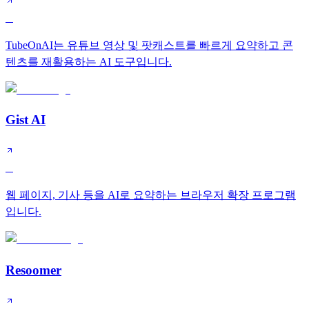
B
TubeOnAI는 유튜브 영상 및 팟캐스트를 빠르게 요약하고 콘
텐츠를 재활용하는 AI 도구입니다.
Gist AI
C
웹 페이지, 기사 등을 AI로 요약하는 브라우저 확장 프로그램
입니다.
Resoomer