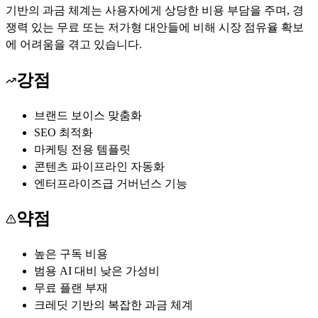
기반의 과금 체계는 사용자에게 상당한 비용 부담을 주며, 경
쟁력 있는 무료 또는 저가형 대안들에 비해 시장 점유율 확보
에 어려움을 겪고 있습니다.
강점
브랜드 보이스 맞춤화
SEO 최적화
마케팅 전용 템플릿
콘텐츠 파이프라인 자동화
엔터프라이즈급 거버넌스 기능
약점
높은 구독 비용
범용 AI 대비 낮은 가성비
무료 플랜 부재
크레딧 기반의 복잡한 과금 체계