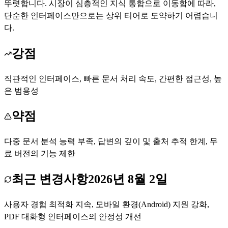
뚜렷합니다. 시장이 심층적인 지식 통합으로 이동함에 따라,
단순한 인터페이스만으로는 상위 티어로 도약하기 어렵습니
다.
강점
직관적인 인터페이스, 빠른 문서 처리 속도, 간편한 접근성, 높
은 범용성
약점
다중 문서 분석 능력 부족, 답변의 깊이 및 출처 추적 한계, 무
료 버전의 기능 제한
최근 변경사항
2026년 8월 2일
사용자 경험 최적화 지속, 모바일 환경(Android) 지원 강화,
PDF 대화형 인터페이스의 안정성 개선