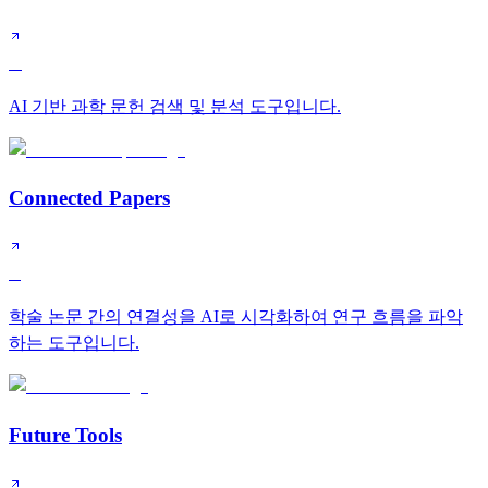
A
AI 기반 과학 문헌 검색 및 분석 도구입니다.
Connected Papers
B
학술 논문 간의 연결성을 AI로 시각화하여 연구 흐름을 파악
하는 도구입니다.
Future Tools