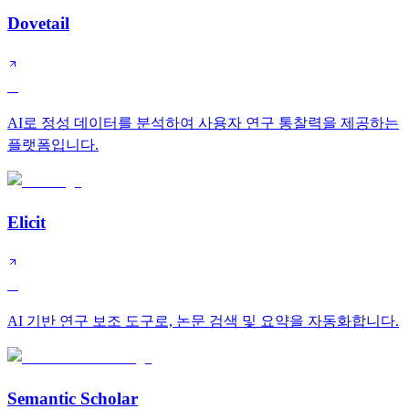
Dovetail
A
AI로 정성 데이터를 분석하여 사용자 연구 통찰력을 제공하는
플랫폼입니다.
Elicit
A
AI 기반 연구 보조 도구로, 논문 검색 및 요약을 자동화합니다.
Semantic Scholar