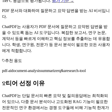
Tier
C
등급으로 평가됩니다.
평가 기준 →
PDF 문서와 대화하며 질문하고 요약 답변을 받는 AI 비서입니
다.
ChatPDF는 사용자가 PDF 문서에 질문하고 요약된 답변을 받
을 수 있도록 돕는 AI 도구입니다. 복잡한 보고서, 연구 논문,
계약서 등을 빠르게 이해하고 핵심 정보를 추출하는 데 유용합
니다. 학생, 연구원, 전문가 등 문서 분석이 필요한 모든 사용자
에게 적합합니다.
추천 용도
pdf-ai
document-analysis
summarizer
q&a
research-tool
티어 선정 이유
ChatPDF는 단일 문서의 빠른 요약 및 질의응답에는 최적화되
어 있으나, 다중 문서 분석이나 고도화된 RAG 기능이 필요한
전문적인 연구 환경에서는 경쟁 도구들에 비해 기능적 한계가