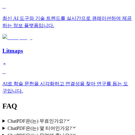
B
최신 AI 도구와 기술 트렌드를 실시간으로 큐레이션하여 제공
하는 정보 플랫폼입니다.
Litmaps
B
AI로 학술 문헌을 시각화하고 연결성을 찾아 연구를 돕는 도
구입니다.
FAQ
ChatPDF은(는) 무료인가요?
ChatPDF은(는) 몇 티어인가요?