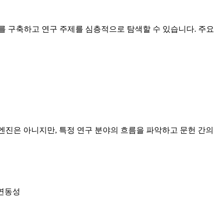
토를 구축하고 연구 주제를 심층적으로 탐색할 수 있습니다. 주요
 엔진은 아니지만, 특정 연구 분야의 흐름을 파악하고 문헌 간의
 연동성