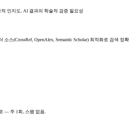
적 인지도, AI 결과의 학술적 검증 필요성
CrossRef, OpenAlex, Semantic Scholar) 최적화로 검색 
 — 주 1회, 스팸 없음.