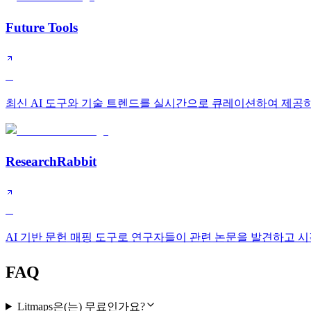
Future Tools
B
최신 AI 도구와 기술 트렌드를 실시간으로 큐레이션하여 제공
ResearchRabbit
B
AI 기반 문헌 매핑 도구로 연구자들이 관련 논문을 발견하고 
FAQ
Litmaps은(는) 무료인가요?