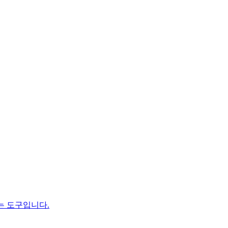
는 도구입니다.