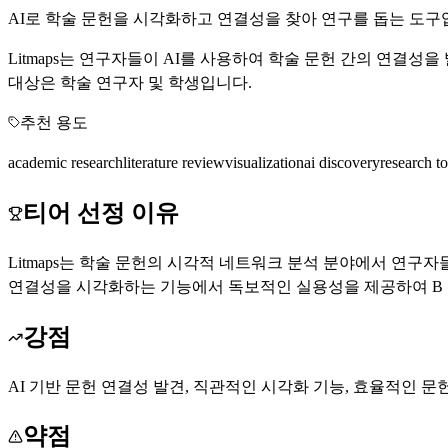
AI로 학술 문헌을 시각화하고 연결성을 찾아 연구를 돕는 도구
Litmaps는 연구자들이 AI를 사용하여 학술 문헌 간의 연결
대상은 학술 연구자 및 학생입니다.
추천 용도
academic research
literature review
visualization
ai discovery
research to
티어 선정 이유
Litmaps는 학술 문헌의 시각적 네트워크 분석 분야에서 연구
연결성을 시각화하는 기능에서 독보적인 실용성을 제공하여 B
강점
AI 기반 문헌 연결성 발견, 직관적인 시각화 기능, 효율적인 문
약점