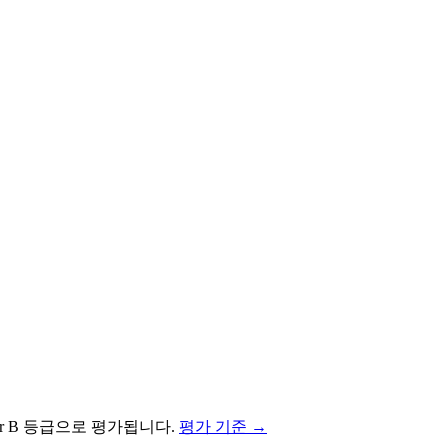
er
B
등급으로 평가됩니다.
평가 기준 →