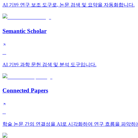
AI 기반 연구 보조 도구로, 논문 검색 및 요약을 자동화합니다.
Semantic Scholar
A
AI 기반 과학 문헌 검색 및 분석 도구입니다.
Connected Papers
B
학술 논문 간의 연결성을 AI로 시각화하여 연구 흐름을 파악하