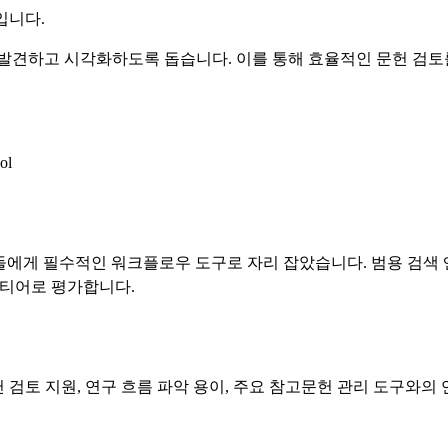
입니다.
성을 발견하고 시각화하도록 돕습니다. 이를 통해 효율적인 문헌 검
ol
자들에게 필수적인 워크플로우 도구로 자리 잡았습니다. 범용 검색
 티어로 평가합니다.
헌 검토 지원, 연구 흐름 파악 용이, 주요 참고문헌 관리 도구와의