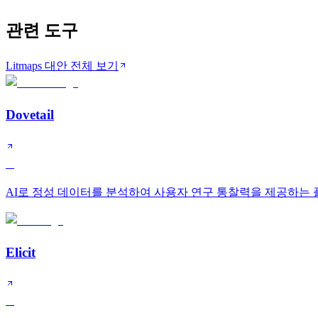
관련 도구
Litmaps 대안 전체 보기
Dovetail
A
AI로 정성 데이터를 분석하여 사용자 연구 통찰력을 제공하는
Elicit
A