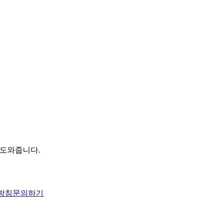
 도와줍니다.
방침
문의하기