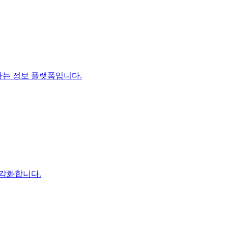
하는 정보 플랫폼입니다.
시각화합니다.