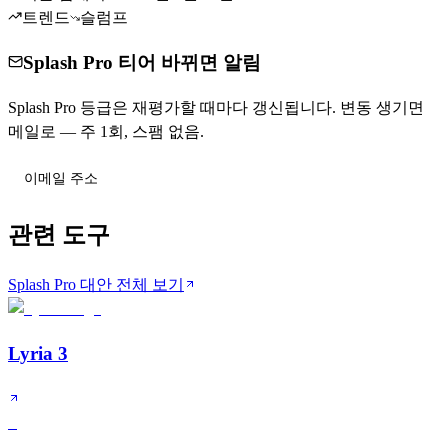
트렌드
슬럼프
Splash Pro 티어 바뀌면 알림
Splash Pro 등급은 재평가할 때마다 갱신됩니다. 변동 생기면
메일로 — 주 1회, 스팸 없음.
티어 변동 받기
관련 도구
Splash Pro 대안 전체 보기
Lyria 3
S