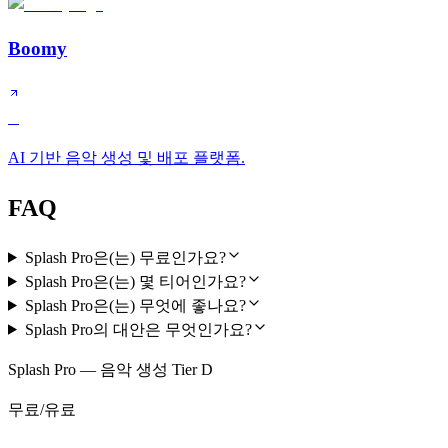
Boomy
C
AI 기반 음악 생성 및 배포 플랫폼.
FAQ
Splash Pro은(는) 무료인가요?
Splash Pro은(는) 몇 티어인가요?
Splash Pro은(는) 무엇에 좋나요?
Splash Pro의 대안은 무엇인가요?
Splash Pro — 음악 생성 Tier D
무료/유료