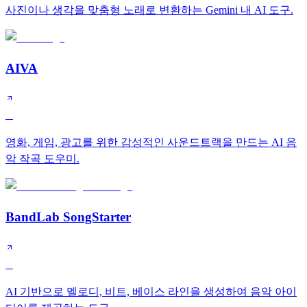
사진이나 생각을 맞춤형 노래로 변환하는 Gemini 내 AI 도구.
AIVA
B
영화, 게임, 광고를 위한 감성적인 사운드트랙을 만드는 AI 음
악 작곡 도우미.
BandLab SongStarter
B
AI 기반으로 멜로디, 비트, 베이스 라인을 생성하여 음악 아이