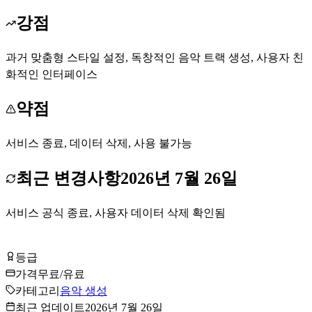
강점
과거 맞춤형 스타일 설정, 독창적인 음악 트랙 생성, 사용자 친
화적인 인터페이스
약점
서비스 종료, 데이터 삭제, 사용 불가능
최근 변경사항
2026년 7월 26일
서비스 공식 종료, 사용자 데이터 삭제 확인됨
Splash Pro 무료로 시작하기
등급
Tier
D
가격
무료/유료
카테고리
음악 생성
최근 업데이트
2026년 7월 26일