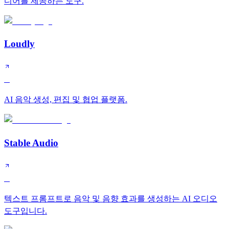
디어를 제공하는 도구.
Loudly
B
AI 음악 생성, 편집 및 협업 플랫폼.
Stable Audio
B
텍스트 프롬프트로 음악 및 음향 효과를 생성하는 AI 오디오
도구입니다.