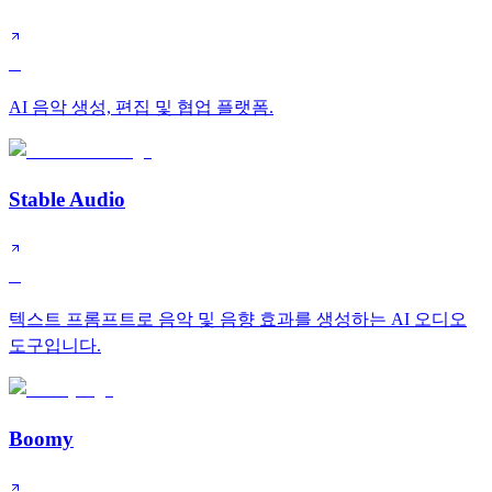
B
AI 음악 생성, 편집 및 협업 플랫폼.
Stable Audio
B
텍스트 프롬프트로 음악 및 음향 효과를 생성하는 AI 오디오
도구입니다.
Boomy