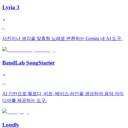
Lyria 3
S
사진이나 생각을 맞춤형 노래로 변환하는 Gemini 내 AI 도구.
BandLab SongStarter
B
AI 기반으로 멜로디, 비트, 베이스 라인을 생성하여 음악 아이
디어를 제공하는 도구.
Loudly