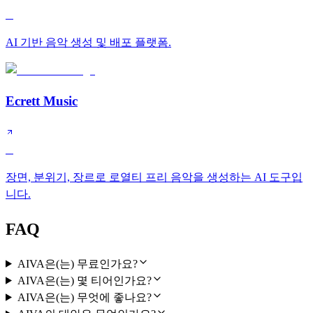
C
AI 기반 음악 생성 및 배포 플랫폼.
Ecrett Music
C
장면, 분위기, 장르로 로열티 프리 음악을 생성하는 AI 도구입
니다.
FAQ
AIVA은(는) 무료인가요?
AIVA은(는) 몇 티어인가요?
AIVA은(는) 무엇에 좋나요?