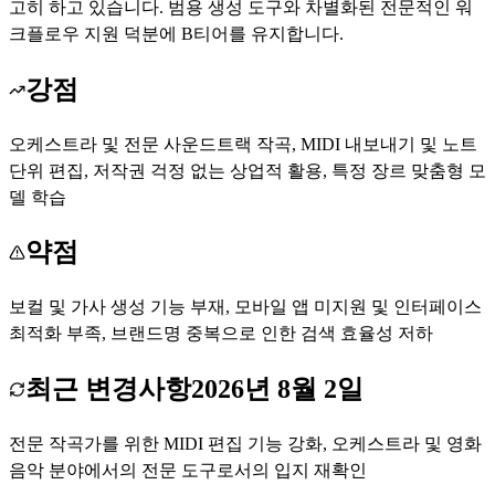
고히 하고 있습니다. 범용 생성 도구와 차별화된 전문적인 워
크플로우 지원 덕분에 B티어를 유지합니다.
강점
오케스트라 및 전문 사운드트랙 작곡, MIDI 내보내기 및 노트
단위 편집, 저작권 걱정 없는 상업적 활용, 특정 장르 맞춤형 모
델 학습
약점
보컬 및 가사 생성 기능 부재, 모바일 앱 미지원 및 인터페이스
최적화 부족, 브랜드명 중복으로 인한 검색 효율성 저하
최근 변경사항
2026년 8월 2일
전문 작곡가를 위한 MIDI 편집 기능 강화, 오케스트라 및 영화
음악 분야에서의 전문 도구로서의 입지 재확인