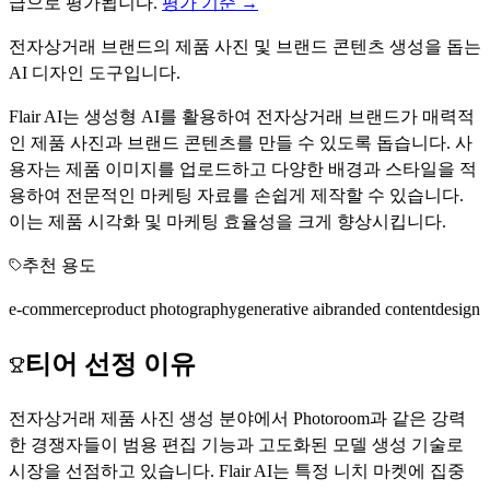
급으로 평가됩니다.
평가 기준 →
전자상거래 브랜드의 제품 사진 및 브랜드 콘텐츠 생성을 돕는
AI 디자인 도구입니다.
Flair AI는 생성형 AI를 활용하여 전자상거래 브랜드가 매력적
인 제품 사진과 브랜드 콘텐츠를 만들 수 있도록 돕습니다. 사
용자는 제품 이미지를 업로드하고 다양한 배경과 스타일을 적
용하여 전문적인 마케팅 자료를 손쉽게 제작할 수 있습니다.
이는 제품 시각화 및 마케팅 효율성을 크게 향상시킵니다.
추천 용도
e-commerce
product photography
generative ai
branded content
design
티어 선정 이유
전자상거래 제품 사진 생성 분야에서 Photoroom과 같은 강력
한 경쟁자들이 범용 편집 기능과 고도화된 모델 생성 기술로
시장을 선점하고 있습니다. Flair AI는 특정 니치 마켓에 집중