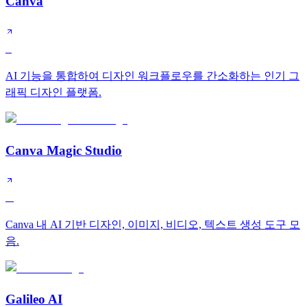
Canva
S
AI 기능을 통합하여 디자인 워크플로우를 간소화하는 인기 그
래픽 디자인 플랫폼.
Canva Magic Studio
A
Canva 내 AI 기반 디자인, 이미지, 비디오, 텍스트 생성 도구 모
음.
Galileo AI