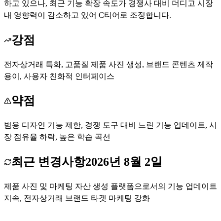
하고 있으나, 최근 기능 확장 속도가 경쟁사 대비 더디고 시장
내 영향력이 감소하고 있어 C티어로 조정합니다.
강점
전자상거래 특화, 고품질 제품 사진 생성, 브랜드 콘텐츠 제작
용이, 사용자 친화적 인터페이스
약점
범용 디자인 기능 제한, 경쟁 도구 대비 느린 기능 업데이트, 시
장 점유율 하락, 높은 학습 곡선
최근 변경사항
2026년 8월 2일
제품 사진 및 마케팅 자산 생성 플랫폼으로서의 기능 업데이트
지속, 전자상거래 브랜드 타겟 마케팅 강화
Flair AI 무료로 시작하기