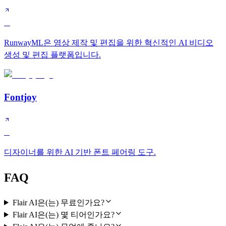
A
RunwayML은 영상 제작 및 편집을 위한 혁신적인 AI 비디오
생성 및 편집 플랫폼입니다.
Fontjoy
B
디자이너를 위한 AI 기반 폰트 페어링 도구.
FAQ
Flair AI은(는) 무료인가요?
Flair AI은(는) 몇 티어인가요?