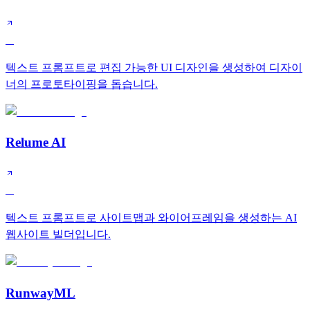
A
텍스트 프롬프트로 편집 가능한 UI 디자인을 생성하여 디자이
너의 프로토타이핑을 돕습니다.
Relume AI
A
텍스트 프롬프트로 사이트맵과 와이어프레임을 생성하는 AI
웹사이트 빌더입니다.
RunwayML