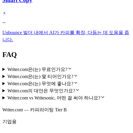
Smart Copy
C
Unbounce 빌더 내에서 AI가 카피를 확장, 다듬는 데 도움을 줍
니다.
FAQ
Writer.com은(는) 무료인가요?
Writer.com은(는) 몇 티어인가요?
Writer.com은(는) 무엇에 좋나요?
Writer.com의 대안은 무엇인가요?
Writer.com vs Writesonic, 어떤 걸 써야 하나요?
Writer.com — 카피라이팅 Tier B
기업용