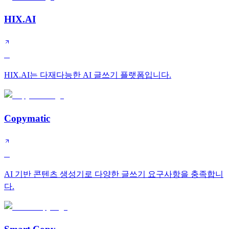
HIX.AI
B
HIX.AI는 다재다능한 AI 글쓰기 플랫폼입니다.
Copymatic
C
AI 기반 콘텐츠 생성기로 다양한 글쓰기 요구사항을 충족합니
다.