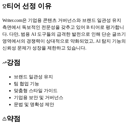
티어 선정 이유
Writer.com은 기업용 콘텐츠 거버넌스와 브랜드 일관성 유지
측면에서 독보적인 전문성을 갖추고 있어 B 티어로 평가합니
다. 다만, 범용 AI 도구들의 급격한 발전으로 인해 단순 글쓰기
영역에서의 경쟁력이 상대적으로 약화되었고, AI 탐지 기능의
신뢰성 문제가 성장을 제한하고 있습니다.
강점
브랜드 일관성 유지
팀 협업 기능
맞춤형 스타일 가이드
기업용 보안 및 거버넌스
문법 및 명확성 제안
약점