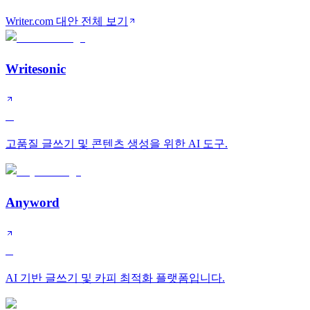
Writer.com 대안 전체 보기
Writesonic
A
고품질 글쓰기 및 콘텐츠 생성을 위한 AI 도구.
Anyword
B
AI 기반 글쓰기 및 카피 최적화 플랫폼입니다.