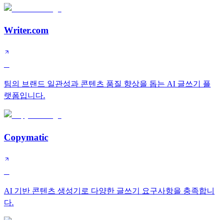
Writer.com
B
팀의 브랜드 일관성과 콘텐츠 품질 향상을 돕는 AI 글쓰기 플
랫폼입니다.
Copymatic
C
AI 기반 콘텐츠 생성기로 다양한 글쓰기 요구사항을 충족합니
다.