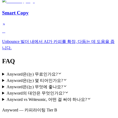
Smart Copy
D
Unbounce 빌더 내에서 AI가 카피를 확장, 다듬는 데 도움을 줍
니다.
FAQ
Anyword은(는) 무료인가요?
Anyword은(는) 몇 티어인가요?
Anyword은(는) 무엇에 좋나요?
Anyword의 대안은 무엇인가요?
Anyword vs Writesonic, 어떤 걸 써야 하나요?
Anyword — 카피라이팅 Tier B