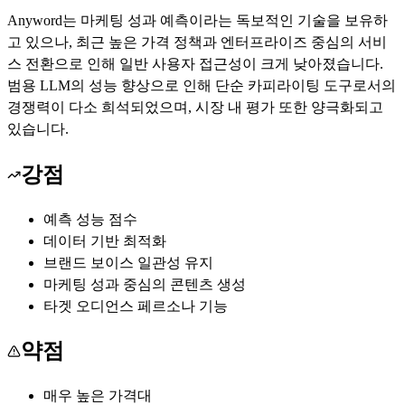
Anyword는 마케팅 성과 예측이라는 독보적인 기술을 보유하
고 있으나, 최근 높은 가격 정책과 엔터프라이즈 중심의 서비
스 전환으로 인해 일반 사용자 접근성이 크게 낮아졌습니다.
범용 LLM의 성능 향상으로 인해 단순 카피라이팅 도구로서의
경쟁력이 다소 희석되었으며, 시장 내 평가 또한 양극화되고
있습니다.
강점
예측 성능 점수
데이터 기반 최적화
브랜드 보이스 일관성 유지
마케팅 성과 중심의 콘텐츠 생성
타겟 오디언스 페르소나 기능
약점
매우 높은 가격대