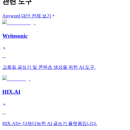
관련 도구
Anyword 대안 전체 보기
Writesonic
A
고품질 글쓰기 및 콘텐츠 생성을 위한 AI 도구.
HIX.AI
B
HIX.AI는 다재다능한 AI 글쓰기 플랫폼입니다.