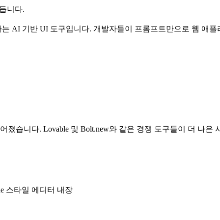
만듭니다.
를 생성하는 AI 기반 UI 도구입니다. 개발자들이 프롬프트만으로 
습니다. Lovable 및 Bolt.new와 같은 경쟁 도구들이 더 
ode 스타일 에디터 내장