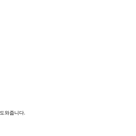
 도와줍니다.