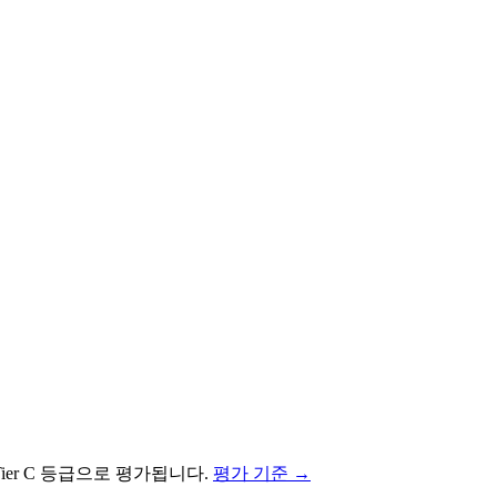
ier
C
등급으로 평가됩니다.
평가 기준 →