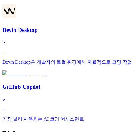
Devin Desktop
A
Devin Desktop은 개발자의 로컬 환경에서 자율적으로 코딩 
GitHub Copilot
A
가장 널리 사용되는 AI 코딩 어시스턴트