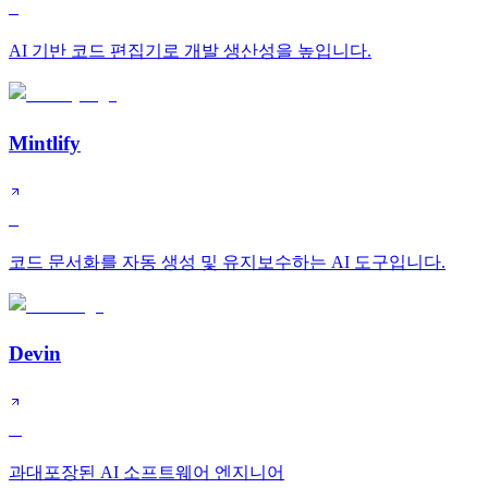
S
AI 기반 코드 편집기로 개발 생산성을 높입니다.
Mintlify
S
코드 문서화를 자동 생성 및 유지보수하는 AI 도구입니다.
Devin
A
과대포장된 AI 소프트웨어 엔지니어