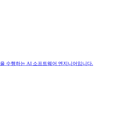
작업을 수행하는 AI 소프트웨어 엔지니어입니다.