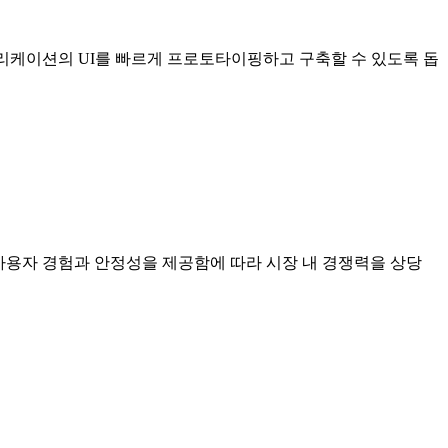
웹 애플리케이션의 UI를 빠르게 프로토타이핑하고 구축할 수 있도록 돕
나은 사용자 경험과 안정성을 제공함에 따라 시장 내 경쟁력을 상당