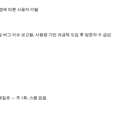
변경에 따른 사용자 이탈
 및 버그 이슈 보고됨, 사용량 기반 과금제 도입 후 방문자 수 급감
메일로 — 주 1회, 스팸 없음.