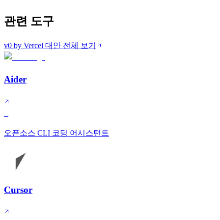
관련 도구
v0 by Vercel 대안 전체 보기
Aider
S
오픈소스 CLI 코딩 어시스턴트
Cursor