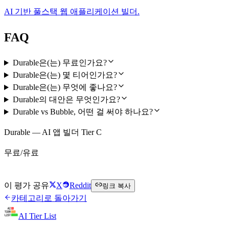
AI 기반 풀스택 웹 애플리케이션 빌더.
FAQ
Durable은(는) 무료인가요?
Durable은(는) 몇 티어인가요?
Durable은(는) 무엇에 좋나요?
Durable의 대안은 무엇인가요?
Durable vs Bubble, 어떤 걸 써야 하나요?
Durable — AI 앱 빌더 Tier C
무료/유료
Durable 무료로 시작하기
이 평가 공유
X
Reddit
링크 복사
카테고리로 돌아가기
AI Tier List