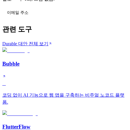
티어 변동 받기
관련 도구
Durable 대안 전체 보기
Bubble
A
코딩 없이 AI 기능으로 웹 앱을 구축하는 비주얼 노코드 플랫
폼.
FlutterFlow