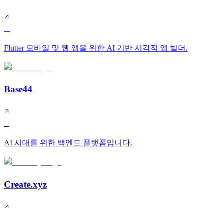
A
Flutter 모바일 및 웹 앱을 위한 AI 기반 시각적 앱 빌더.
Base44
B
AI 시대를 위한 백엔드 플랫폼입니다.
Create.xyz
B