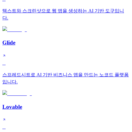
텍스트와 스크린샷으로 웹 앱을 생성하는 AI 기반 도구입니
다.
Glide
B
스프레드시트로 AI 기반 비즈니스 앱을 만드는 노코드 플랫폼
입니다.
Lovable
B