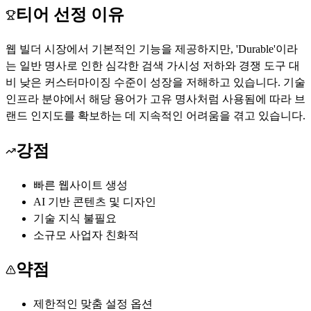
티어 선정 이유
웹 빌더 시장에서 기본적인 기능을 제공하지만, 'Durable'이라
는 일반 명사로 인한 심각한 검색 가시성 저하와 경쟁 도구 대
비 낮은 커스터마이징 수준이 성장을 저해하고 있습니다. 기술
인프라 분야에서 해당 용어가 고유 명사처럼 사용됨에 따라 브
랜드 인지도를 확보하는 데 지속적인 어려움을 겪고 있습니다.
강점
빠른 웹사이트 생성
AI 기반 콘텐츠 및 디자인
기술 지식 불필요
소규모 사업자 친화적
약점
제한적인 맞춤 설정 옵션