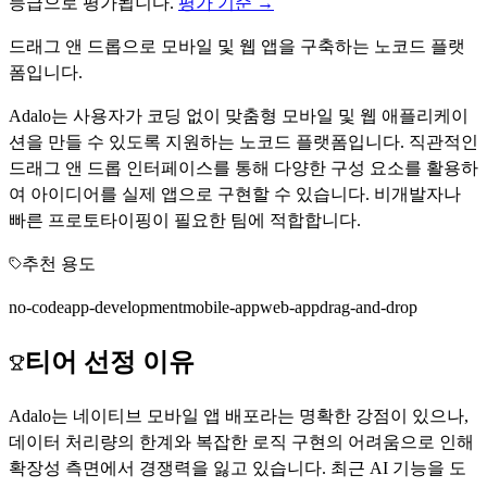
등급으로 평가됩니다.
평가 기준 →
드래그 앤 드롭으로 모바일 및 웹 앱을 구축하는 노코드 플랫
폼입니다.
Adalo는 사용자가 코딩 없이 맞춤형 모바일 및 웹 애플리케이
션을 만들 수 있도록 지원하는 노코드 플랫폼입니다. 직관적인
드래그 앤 드롭 인터페이스를 통해 다양한 구성 요소를 활용하
여 아이디어를 실제 앱으로 구현할 수 있습니다. 비개발자나
빠른 프로토타이핑이 필요한 팀에 적합합니다.
추천 용도
no-code
app-development
mobile-app
web-app
drag-and-drop
티어 선정 이유
Adalo는 네이티브 모바일 앱 배포라는 명확한 강점이 있으나,
데이터 처리량의 한계와 복잡한 로직 구현의 어려움으로 인해
확장성 측면에서 경쟁력을 잃고 있습니다. 최근 AI 기능을 도