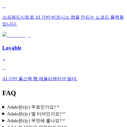
B
스프레드시트로 AI 기반 비즈니스 앱을 만드는 노코드 플랫폼
입니다.
Lovable
B
AI 기반 풀스택 웹 애플리케이션 빌더.
FAQ
Adalo은(는) 무료인가요?
Adalo은(는) 몇 티어인가요?
Adalo은(는) 무엇에 좋나요?