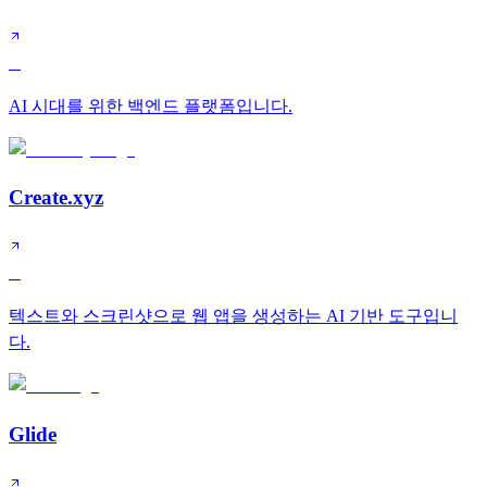
B
AI 시대를 위한 백엔드 플랫폼입니다.
Create.xyz
B
텍스트와 스크린샷으로 웹 앱을 생성하는 AI 기반 도구입니
다.
Glide