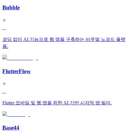
Bubble
A
코딩 없이 AI 기능으로 웹 앱을 구축하는 비주얼 노코드 플랫
폼.
FlutterFlow
A
Flutter 모바일 및 웹 앱을 위한 AI 기반 시각적 앱 빌더.
Base44