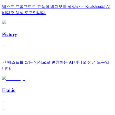
텍스트 프롬프트로 고품질 비디오를 생성하는 Kuaishou의 AI
비디오 생성 도구입니다.
Pictory
A
긴 텍스트를 짧은 영상으로 변환하는 AI 비디오 생성 도구입
니다.
Elai.io
B