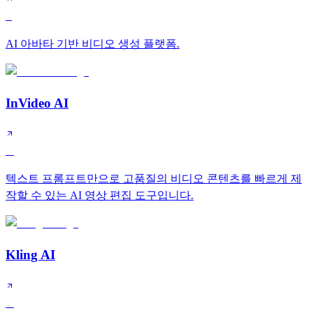
S
AI 아바타 기반 비디오 생성 플랫폼.
InVideo AI
A
텍스트 프롬프트만으로 고품질의 비디오 콘텐츠를 빠르게 제
작할 수 있는 AI 영상 편집 도구입니다.
Kling AI
A