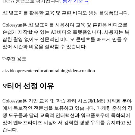
Tier
A
등급으로 평가됩니다.
평가 기준 →
AI 발표자를 활용한 교육 및 훈련 비디오 생성 플랫폼입니다.
Colossyan은 AI 발표자를 사용하여 교육 및 훈련용 비디오를
손쉽게 제작할 수 있는 AI 비디오 플랫폼입니다. 사용자는 복
잡한 촬영 없이도 전문적인 비디오 콘텐츠를 빠르게 만들 수
있어 시간과 비용을 절약할 수 있습니다.
추천 용도
ai-video
presenter
education
training
video-creation
티어 선정 이유
Colossyan은 기업 교육 및 학습 관리 시스템(LMS) 최적화 분야
에서 독보적인 전문성을 보유하고 있습니다. 마케팅 중심의 경
쟁 도구들과 달리 교육적 인터랙션과 워크플로우에 특화되어
있어 엔터프라이즈 시장에서 강력한 경쟁 우위를 유지하고 있
습니다.