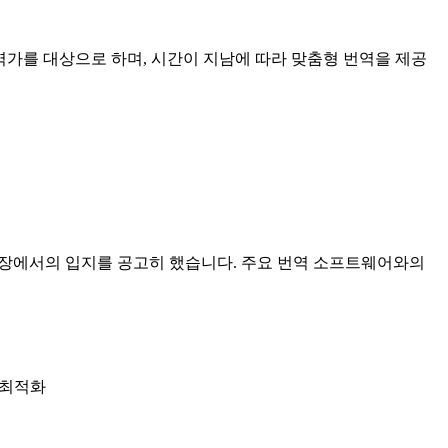
번역가를 대상으로 하며, 시간이 지남에 따라 맞춤형 번역을 제공
이션 시장에서의 입지를 공고히 했습니다. 주요 번역 소프트웨어와의
우 최적화