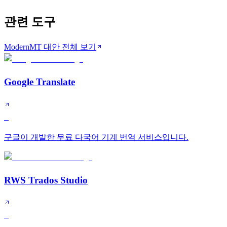
관련 도구
ModernMT 대안 전체 보기
Google Translate
S
구글이 개발한 무료 다국어 기계 번역 서비스입니다.
RWS Trados Studio
S