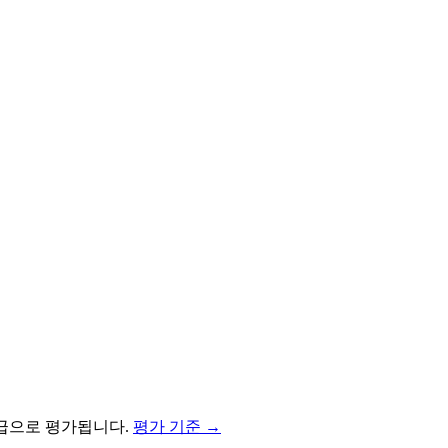
급으로 평가됩니다.
평가 기준 →