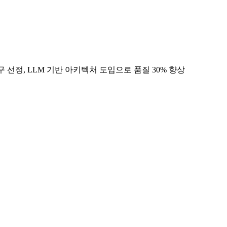
구 선정, LLM 기반 아키텍처 도입으로 품질 30% 향상