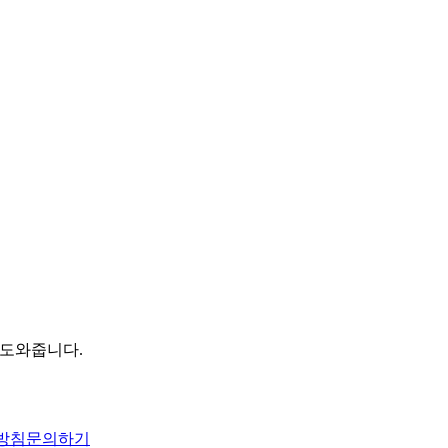
 도와줍니다.
방침
문의하기