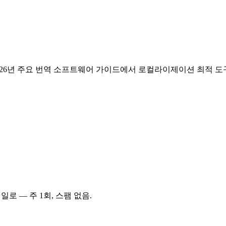
작, 2026년 주요 번역 소프트웨어 가이드에서 로컬라이제이션 최적 도
로 — 주 1회, 스팸 없음.