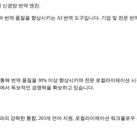
 신경망 번역 엔진.
여 번역 품질을 향상시키는 AI 번역 도구입니다. 기업 및 전문 
처 도입을 통해 번역 품질을 30% 이상 향상시키며 전문 로컬라이제
내에서 독보적인 경쟁력을 확보하고 있습니다.
moQ)과의 강력한 통합, 203개 언어 지원, 로컬라이제이션 워크플로