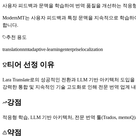
사용자 피드백과 문맥을 학습하여 번역 품질을 개선하는 적응형
ModernMT는 사용자 피드백과 특정 문맥을 지속적으로 학습하
합니다.
추천 용도
translation
nmt
adaptive-learning
enterprise
localization
티어 선정 이유
Lara Translate로의 성공적인 전환과 LLM 기반 아키텍
강력한 통합 및 지속적인 기술 고도화로 인해 전문 번역 업계 
강점
적응형 학습, LLM 기반 아키텍처, 전문 번역 툴(Trados, me
약점