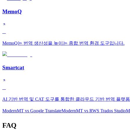
MemoQ
A
MemoQ는 번역 생산성을 높이는 종합 번역 환경 도구입니다.
Smartcat
A
AI 기반 번역 및 CAT 도구를 통합한 클라우드 기반 번역 플랫
ModernMT
vs
Google Translate
ModernMT
vs
RWS Trados Studio
M
FAQ