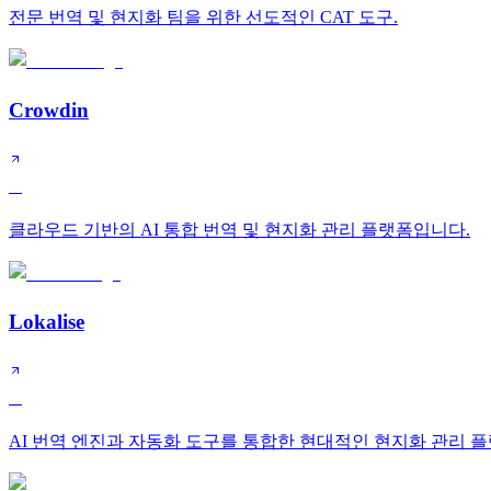
전문 번역 및 현지화 팀을 위한 선도적인 CAT 도구.
Crowdin
A
클라우드 기반의 AI 통합 번역 및 현지화 관리 플랫폼입니다.
Lokalise
A
AI 번역 엔진과 자동화 도구를 통합한 현대적인 현지화 관리 플