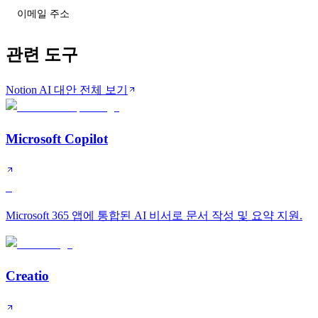
티어 변동 받기
관련 도구
Notion AI 대안 전체 보기
Microsoft Copilot
S
Microsoft 365 앱에 통합된 AI 비서로 문서 작성 및 요약 지원.
Creatio