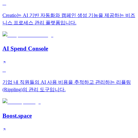
A
Creatio는 AI 기반 자동화와 캠페인 생성 기능을 제공하는 비즈
니스 프로세스 관리 플랫폼입니다.
AI Spend Console
B
기업 내 직원들의 AI 사용 비용을 추적하고 관리하는 리플링
(Rippling)의 관리 도구입니다.
Boost.space
B