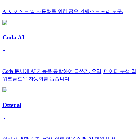
AI 에이전트 및 자동화를 위한 공유 컨텍스트 관리 도구.
Coda AI
B
Coda 문서에 AI 기능을 통합하여 글쓰기, 요약, 데이터 분석 및
워크플로우 자동화를 돕습니다.
Otter.ai
B
실시간 대화 기록, 요약, 실행 항목 식별 AI 회의 비서.