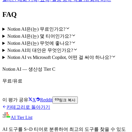
FAQ
Notion AI은(는) 무료인가요?
Notion AI은(는) 몇 티어인가요?
Notion AI은(는) 무엇에 좋나요?
Notion AI의 대안은 무엇인가요?
Notion AI vs Microsoft Copilot, 어떤 걸 써야 하나요?
Notion AI — 생산성 Tier C
무료/유료
Notion AI 무료로 시작하기
이 평가 공유
X
Reddit
링크 복사
카테고리로 돌아가기
AI Tier List
AI 도구를 S~D 티어로 분류하여 최고의 도구를 찾을 수 있도