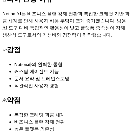
Notion AI는 비즈니스 플랜 강제 전환과 복잡한 크레딧 기반 과
금 체계로 인해 사용자 비용 부담이 크게 증가했습니다. 범용
AI 도구 대비 독립적인 활용성이 낮고 플랫폼 종속성이 강해
생산성 도구로서의 가성비와 경쟁력이 하락했습니다.
강점
Notion과의 완벽한 통합
커스텀 에이전트 기능
문서 요약 및 브레인스토밍
직관적인 사용자 경험
약점
복잡한 크레딧 과금 체계
비즈니스 플랜 강제 전환
높은 플랫폼 의존성