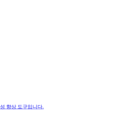
생산성 향상 도구입니다.