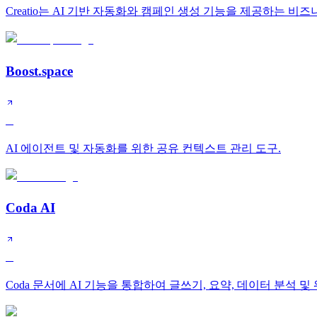
Creatio는 AI 기반 자동화와 캠페인 생성 기능을 제공하는 
Boost.space
B
AI 에이전트 및 자동화를 위한 공유 컨텍스트 관리 도구.
Coda AI
B
Coda 문서에 AI 기능을 통합하여 글쓰기, 요약, 데이터 분석