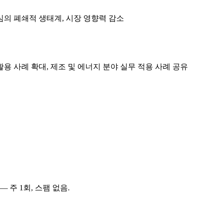
심의 폐쇄적 생태계, 시장 영향력 감소
활용 사례 확대, 제조 및 에너지 분야 실무 적용 사례 공유
 주 1회, 스팸 없음.