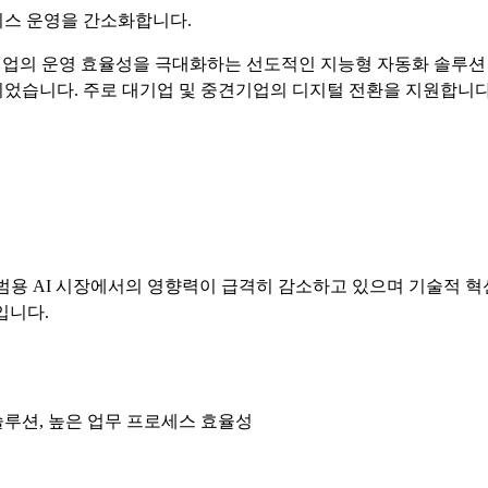
니스 운영을 간소화합니다.
합하여 기업의 운영 효율성을 극대화하는 선도적인 지능형 자동화 솔
었습니다. 주로 대기업 및 중견기업의 디지털 전환을 지원합니다
, 범용 AI 시장에서의 영향력이 급격히 감소하고 있으며 기술적 
입니다.
 솔루션, 높은 업무 프로세스 효율성