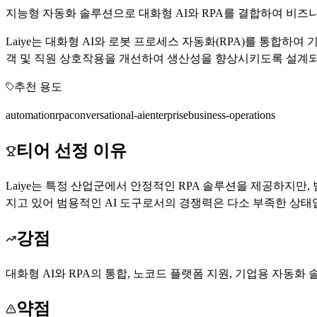
지능형 자동화 솔루션으로 대화형 AI와 RPA를 결합하여 비즈
Laiye는 대화형 AI와 로봇 프로세스 자동화(RPA)를 통
객 및 직원 상호작용을 개선하여 생산성을 향상시키도록 설계되
추천 용도
automation
rpa
conversational-ai
enterprise
business-operations
티어 선정 이유
Laiye는 특정 산업군에서 안정적인 RPA 솔루션을 제공하지만
지고 있어 범용적인 AI 도구로서의 경쟁력은 다소 부족한 상태
강점
대화형 AI와 RPA의 통합, 노코드 플랫폼 지원, 기업용 자동화
약점