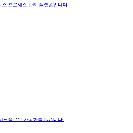
비즈니스 프로세스 관리 플랫폼입니다.
 및 워크플로우 자동화를 돕습니다.