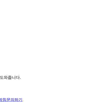
 도와줍니다.
방침
문의하기