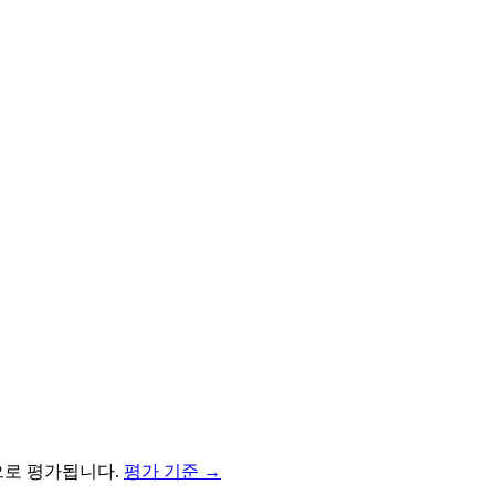
로 평가됩니다.
평가 기준 →