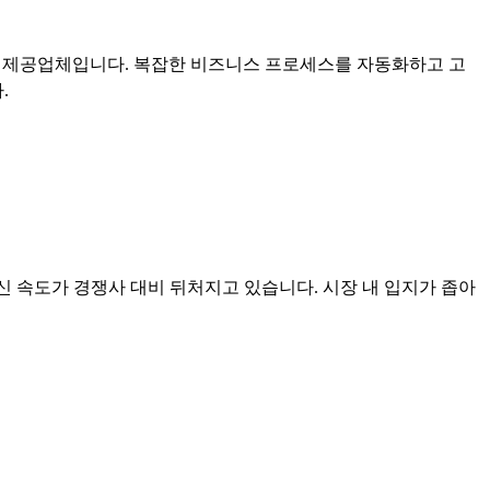
루션 제공업체입니다. 복잡한 비즈니스 프로세스를 자동화하고 고
.
혁신 속도가 경쟁사 대비 뒤처지고 있습니다. 시장 내 입지가 좁아