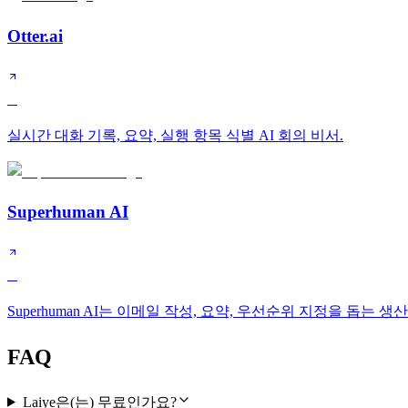
Otter.ai
B
실시간 대화 기록, 요약, 실행 항목 식별 AI 회의 비서.
Superhuman AI
B
Superhuman AI는 이메일 작성, 요약, 우선순위 지정을 돕는 
FAQ
Laiye은(는) 무료인가요?