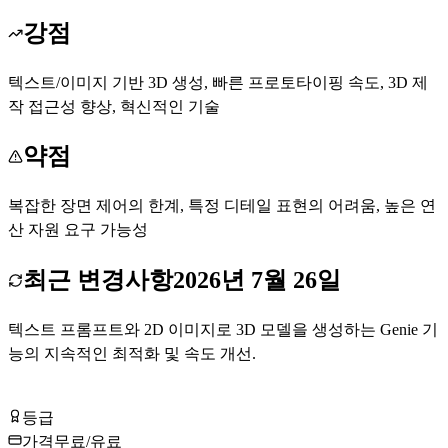
강점
텍스트/이미지 기반 3D 생성, 빠른 프로토타이핑 속도, 3D 제
작 접근성 향상, 혁신적인 기술
약점
복잡한 장면 제어의 한계, 특정 디테일 표현의 어려움, 높은 연
산 자원 요구 가능성
최근 변경사항
2026년 7월 26일
텍스트 프롬프트와 2D 이미지로 3D 모델을 생성하는 Genie 기
능의 지속적인 최적화 및 속도 개선.
Luma AI (Genie) 무료로 시작하기
등급
Tier
B
가격
무료/유료