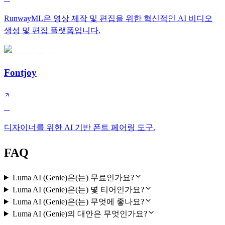
RunwayML은 영상 제작 및 편집을 위한 혁신적인 AI 비디오
생성 및 편집 플랫폼입니다.
Fontjoy
B
디자이너를 위한 AI 기반 폰트 페어링 도구.
FAQ
Luma AI (Genie)은(는) 무료인가요?
Luma AI (Genie)은(는) 몇 티어인가요?
Luma AI (Genie)은(는) 무엇에 좋나요?
Luma AI (Genie)의 대안은 무엇인가요?