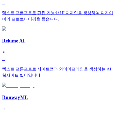
A
텍스트 프롬프트로 편집 가능한 UI 디자인을 생성하여 디자이
너의 프로토타이핑을 돕습니다.
Relume AI
A
텍스트 프롬프트로 사이트맵과 와이어프레임을 생성하는 AI
웹사이트 빌더입니다.
RunwayML
A