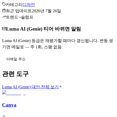
카테고리
디자인
최근 업데이트
2026년 7월 26일
트렌드
슬럼프
Luma AI (Genie) 티어 바뀌면 알림
Luma AI (Genie) 등급은 재평가할 때마다 갱신됩니다. 변동 생
기면 메일로 — 주 1회, 스팸 없음.
티어 변동 받기
관련 도구
Luma AI (Genie) 대안 전체 보기
Canva