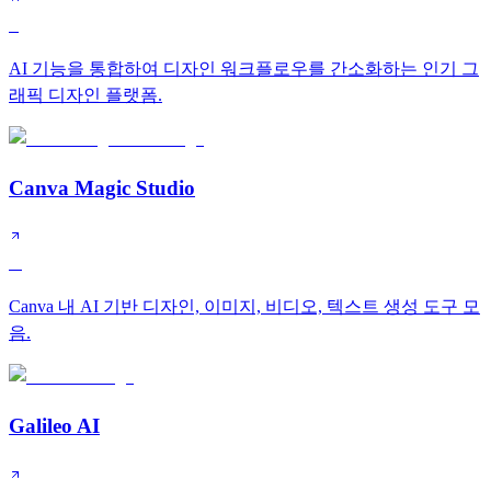
S
AI 기능을 통합하여 디자인 워크플로우를 간소화하는 인기 그
래픽 디자인 플랫폼.
Canva Magic Studio
A
Canva 내 AI 기반 디자인, 이미지, 비디오, 텍스트 생성 도구 모
음.
Galileo AI