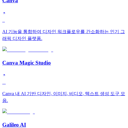
Canva
S
AI 기능을 통합하여 디자인 워크플로우를 간소화하는 인기 그
래픽 디자인 플랫폼.
Canva Magic Studio
A
Canva 내 AI 기반 디자인, 이미지, 비디오, 텍스트 생성 도구 모
음.
Galileo AI