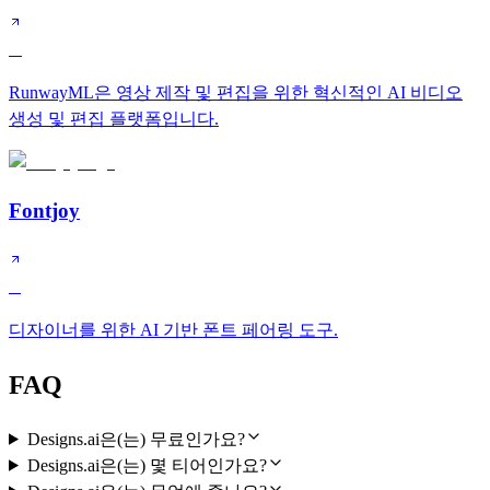
A
RunwayML은 영상 제작 및 편집을 위한 혁신적인 AI 비디오
생성 및 편집 플랫폼입니다.
Fontjoy
B
디자이너를 위한 AI 기반 폰트 페어링 도구.
FAQ
Designs.ai은(는) 무료인가요?
Designs.ai은(는) 몇 티어인가요?