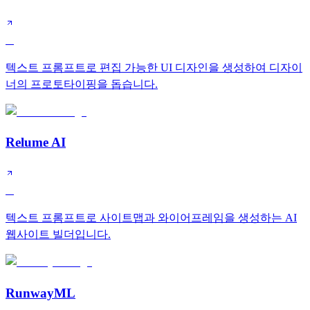
A
텍스트 프롬프트로 편집 가능한 UI 디자인을 생성하여 디자이
너의 프로토타이핑을 돕습니다.
Relume AI
A
텍스트 프롬프트로 사이트맵과 와이어프레임을 생성하는 AI
웹사이트 빌더입니다.
RunwayML