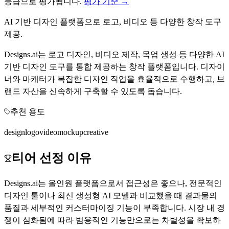
등급으로 평가됩니다.
평가 기준 →
AI 기반 디자인 플랫폼으로 로고, 비디오 등 다양한 창작 도구
제공.
Designs.ai는 로고 디자인, 비디오 제작, 목업 생성 등 다양한 AI
기반 디자인 도구를 통합 제공하는 창작 플랫폼입니다. 디자이
너와 마케터가 복잡한 디자인 작업을 효율적으로 수행하고, 브
랜드 자산을 신속하게 구축할 수 있도록 돕습니다.
추천 용도
design
logo
video
mockup
creative
티어 선정 이유
Designs.ai는 올인원 플랫폼으로서 접근성은 좋으나, 전문적인
디자인 툴이나 최신 생성형 AI 모델과 비교했을 때 결과물의
품질과 세부적인 커스터마이징 기능이 부족합니다. 시장 내 경
쟁이 심화됨에 따라 범용적인 기능만으로는 차별성을 확보하