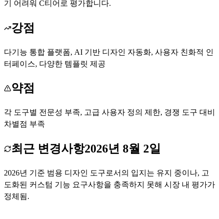
기 어려워 C티어로 평가합니다.
강점
다기능 통합 플랫폼, AI 기반 디자인 자동화, 사용자 친화적 인
터페이스, 다양한 템플릿 제공
약점
각 도구별 전문성 부족, 고급 사용자 정의 제한, 경쟁 도구 대비
차별점 부족
최근 변경사항
2026년 8월 2일
2026년 기준 범용 디자인 도구로서의 입지는 유지 중이나, 고
도화된 커스텀 기능 요구사항을 충족하지 못해 시장 내 평가가
정체됨.
Designs.ai 무료로 시작하기