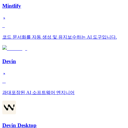
Mintlify
S
코드 문서화를 자동 생성 및 유지보수하는 AI 도구입니다.
Devin
A
과대포장된 AI 소프트웨어 엔지니어
Devin Desktop