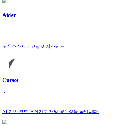
Aider
S
오픈소스 CLI 코딩 어시스턴트
Cursor
S
AI 기반 코드 편집기로 개발 생산성을 높입니다.