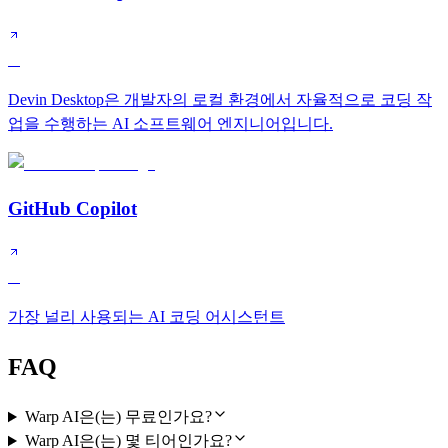
A
Devin Desktop은 개발자의 로컬 환경에서 자율적으로 코딩 작
업을 수행하는 AI 소프트웨어 엔지니어입니다.
GitHub Copilot
A
가장 널리 사용되는 AI 코딩 어시스턴트
FAQ
Warp AI은(는) 무료인가요?
Warp AI은(는) 몇 티어인가요?