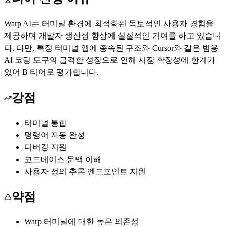
Warp AI는 터미널 환경에 최적화된 독보적인 사용자 경험을
제공하며 개발자 생산성 향상에 실질적인 기여를 하고 있습니
다. 다만, 특정 터미널 앱에 종속된 구조와 Cursor와 같은 범용
AI 코딩 도구의 급격한 성장으로 인해 시장 확장성에 한계가
있어 B 티어로 평가합니다.
강점
터미널 통합
명령어 자동 완성
디버깅 지원
코드베이스 문맥 이해
사용자 정의 추론 엔드포인트 지원
약점
Warp 터미널에 대한 높은 의존성