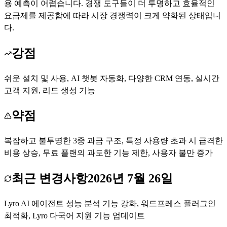
용 예측이 어렵습니다. 경쟁 도구들이 더 투명하고 효율적인
요금제를 제공함에 따라 시장 경쟁력이 크게 약화된 상태입니
다.
강점
쉬운 설치 및 사용, AI 챗봇 자동화, 다양한 CRM 연동, 실시간
고객 지원, 리드 생성 기능
약점
복잡하고 불투명한 3중 과금 구조, 특정 사용량 초과 시 급격한
비용 상승, 무료 플랜의 과도한 기능 제한, 사용자 불만 증가
최근 변경사항
2026년 7월 26일
Lyro AI 에이전트 성능 분석 기능 강화, 워드프레스 플러그인
최적화, Lyro 다국어 지원 기능 업데이트