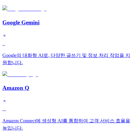
Google Gemini
S
Google의 대화형 AI로, 다양한 글쓰기 및 정보 처리 작업을 지
원합니다.
Amazon Q
A
Amazon Connect에 생성형 AI를 통합하여 고객 서비스 효율을
높입니다.