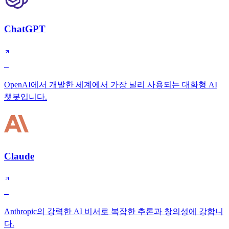
ChatGPT
S
OpenAI에서 개발한 세계에서 가장 널리 사용되는 대화형 AI
챗봇입니다.
Claude
S
Anthropic의 강력한 AI 비서로 복잡한 추론과 창의성에 강합니
다.