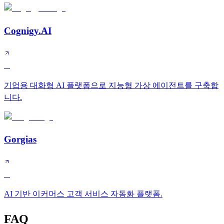
Cognigy.AI
A
기업용 대화형 AI 플랫폼으로 지능형 가상 에이전트를 구축합
니다.
Gorgias
A
AI 기반 이커머스 고객 서비스 자동화 플랫폼.
FAQ