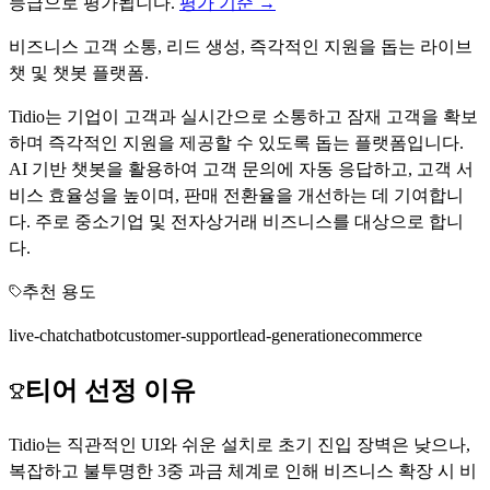
등급으로 평가됩니다.
평가 기준 →
비즈니스 고객 소통, 리드 생성, 즉각적인 지원을 돕는 라이브
챗 및 챗봇 플랫폼.
Tidio는 기업이 고객과 실시간으로 소통하고 잠재 고객을 확보
하며 즉각적인 지원을 제공할 수 있도록 돕는 플랫폼입니다.
AI 기반 챗봇을 활용하여 고객 문의에 자동 응답하고, 고객 서
비스 효율성을 높이며, 판매 전환율을 개선하는 데 기여합니
다. 주로 중소기업 및 전자상거래 비즈니스를 대상으로 합니
다.
추천 용도
live-chat
chatbot
customer-support
lead-generation
ecommerce
티어 선정 이유
Tidio는 직관적인 UI와 쉬운 설치로 초기 진입 장벽은 낮으나,
복잡하고 불투명한 3중 과금 체계로 인해 비즈니스 확장 시 비