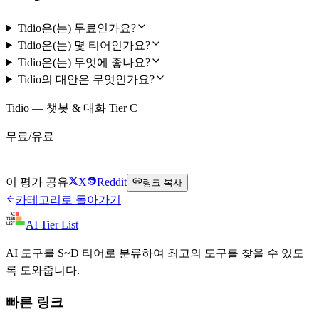
Tidio은(는) 무료인가요?
Tidio은(는) 몇 티어인가요?
Tidio은(는) 무엇에 좋나요?
Tidio의 대안은 무엇인가요?
Tidio — 챗봇 & 대화 Tier C
무료/유료
Tidio 무료로 시작하기
이 평가 공유
X
Reddit
링크 복사
카테고리로 돌아가기
AI Tier List
AI 도구를 S~D 티어로 분류하여 최고의 도구를 찾을 수 있도
록 도와줍니다.
빠른 링크