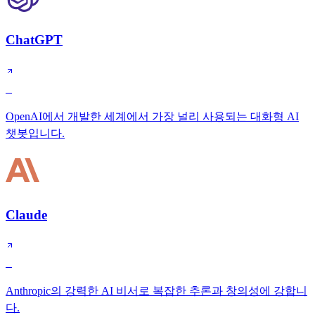
ChatGPT
S
OpenAI에서 개발한 세계에서 가장 널리 사용되는 대화형 AI
챗봇입니다.
Claude
S
Anthropic의 강력한 AI 비서로 복잡한 추론과 창의성에 강합니
다.