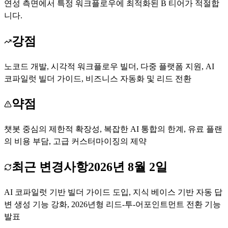
연성 측면에서 특정 워크플로우에 최적화된 B 티어가 적절합
니다.
강점
노코드 개발, 시각적 워크플로우 빌더, 다중 플랫폼 지원, AI
코파일럿 빌더 가이드, 비즈니스 자동화 및 리드 전환
약점
챗봇 중심의 제한적 확장성, 복잡한 AI 통합의 한계, 유료 플랜
의 비용 부담, 고급 커스터마이징의 제약
최근 변경사항
2026년 8월 2일
AI 코파일럿 기반 빌더 가이드 도입, 지식 베이스 기반 자동 답
변 생성 기능 강화, 2026년형 리드-투-어포인트먼트 전환 기능
발표