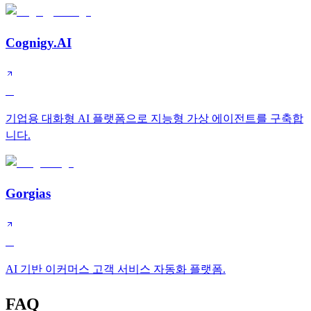
Cognigy.AI
A
기업용 대화형 AI 플랫폼으로 지능형 가상 에이전트를 구축합
니다.
Gorgias
A
AI 기반 이커머스 고객 서비스 자동화 플랫폼.
FAQ