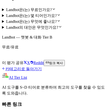
Landbot은(는) 무료인가요?
Landbot은(는) 몇 티어인가요?
Landbot은(는) 무엇에 좋나요?
Landbot의 대안은 무엇인가요?
Landbot — 챗봇 & 대화 Tier B
무료/유료
Landbot 무료로 시작하기
이 평가 공유
X
Reddit
링크 복사
카테고리로 돌아가기
AI Tier List
AI 도구를 S~D 티어로 분류하여 최고의 도구를 찾을 수 있도
록 도와줍니다.
빠른 링크