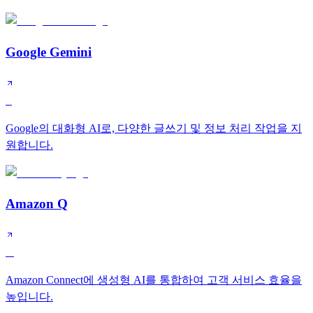
Google Gemini
S
Google의 대화형 AI로, 다양한 글쓰기 및 정보 처리 작업을 지
원합니다.
Amazon Q
A
Amazon Connect에 생성형 AI를 통합하여 고객 서비스 효율을
높입니다.