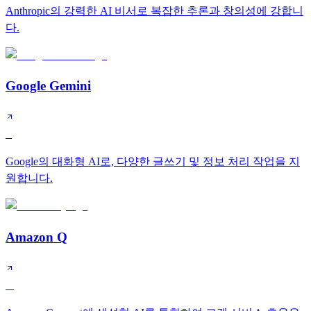
Anthropic의 강력한 AI 비서로 복잡한 추론과 창의성에 강합니
다.
Google Gemini
S
Google의 대화형 AI로, 다양한 글쓰기 및 정보 처리 작업을 지
원합니다.
Amazon Q
A