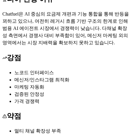
Chatfuel은 AI 중심의 요금제 개편과 기능 통합을 통해 반등을
꾀하고 있으나, 여전히 레거시 흐름 기반 구조의 한계로 인해
범용 AI 에이전트 시장에서 경쟁력이 낮습니다. 다채널 확장
성 측면에서 경쟁사 대비 부족함이 있어, 메신저 마케팅 외의
영역에서는 시장 지배력을 확보하지 못하고 있습니다.
강점
노코드 인터페이스
메신저/인스타그램 최적화
마케팅 자동화
검증된 안정성
가격 경쟁력
약점
멀티 채널 확장성 부족