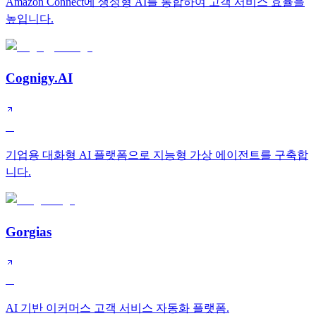
Amazon Connect에 생성형 AI를 통합하여 고객 서비스 효율을
높입니다.
Cognigy.AI
A
기업용 대화형 AI 플랫폼으로 지능형 가상 에이전트를 구축합
니다.
Gorgias
A
AI 기반 이커머스 고객 서비스 자동화 플랫폼.