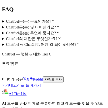
FAQ
Chatfuel은(는) 무료인가요?
Chatfuel은(는) 몇 티어인가요?
Chatfuel은(는) 무엇에 좋나요?
Chatfuel의 대안은 무엇인가요?
Chatfuel vs ChatGPT, 어떤 걸 써야 하나요?
Chatfuel — 챗봇 & 대화 Tier C
무료/유료
Chatfuel 무료로 시작하기
이 평가 공유
X
Reddit
링크 복사
카테고리로 돌아가기
AI Tier List
AI 도구를 S~D 티어로 분류하여 최고의 도구를 찾을 수 있도