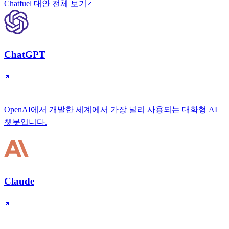
Chatfuel 대안 전체 보기
ChatGPT
S
OpenAI에서 개발한 세계에서 가장 널리 사용되는 대화형 AI
챗봇입니다.
Claude
S