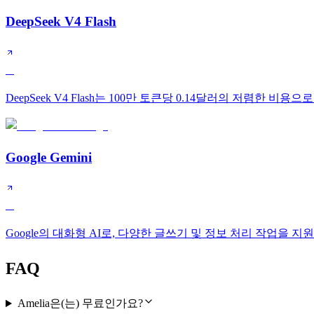
DeepSeek V4 Flash
A
DeepSeek V4 Flash는 100만 토큰당 0.14달러의 저렴한 비
Google Gemini
A
Google의 대화형 AI로, 다양한 글쓰기 및 정보 처리 작업을 지
FAQ
Amelia은(는) 무료인가요?