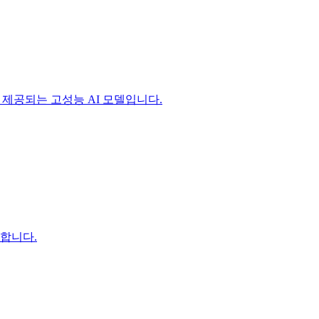
용으로 제공되는 고성능 AI 모델입니다.
원합니다.