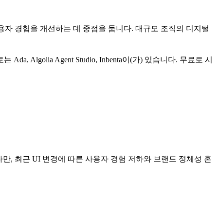
사용자 경험을 개선하는 데 중점을 둡니다. 대규모 조직의 디지털
로는
Ada, Algolia Agent Studio, Inbenta
이(가) 있습니다.
무료로 시
만, 최근 UI 변경에 따른 사용자 경험 저하와 브랜드 정체성 혼