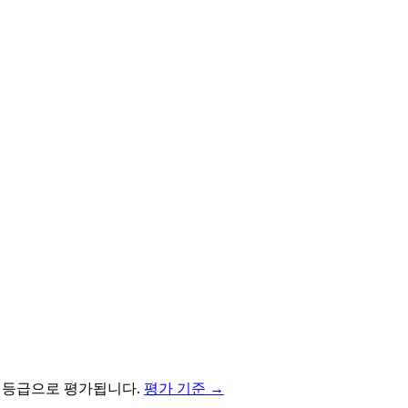
등급으로 평가됩니다.
평가 기준 →