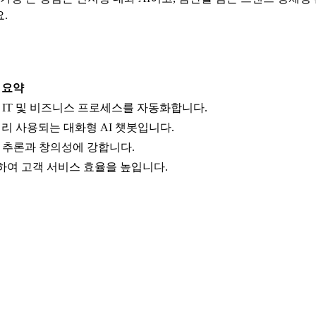
.
요약
 IT 및 비즈니스 프로세스를 자동화합니다.
널리 사용되는 대화형 AI 챗봇입니다.
복잡한 추론과 창의성에 강합니다.
 통합하여 고객 서비스 효율을 높입니다.