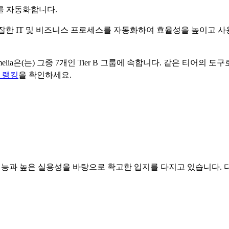
를 자동화합니다.
. 복잡한 IT 및 비즈니스 프로세스를 자동화하여 효율성을 높이고 
elia
은(는) 그중
7
개인 Tier
B
그룹에 속합니다.
같은 티어의 도구
랭킹
을 확인하세요.
기능과 높은 실용성을 바탕으로 확고한 입지를 다지고 있습니다. 다