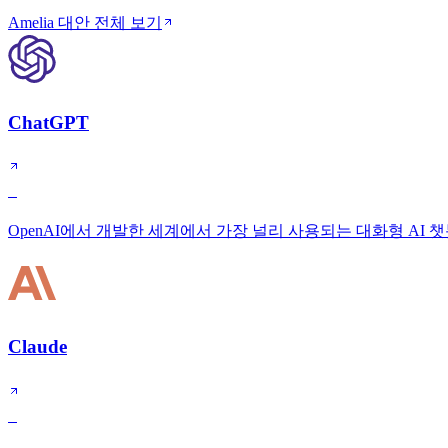
Amelia 대안 전체 보기
ChatGPT
S
OpenAI에서 개발한 세계에서 가장 널리 사용되는 대화형 AI 
Claude
S