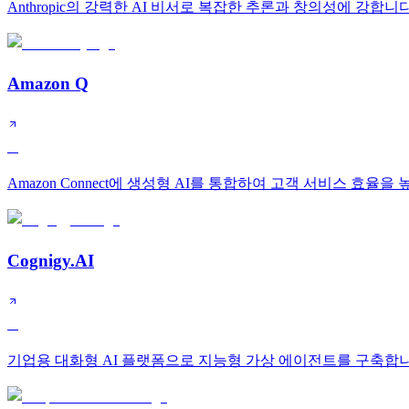
Anthropic의 강력한 AI 비서로 복잡한 추론과 창의성에 강합니다
Amazon Q
A
Amazon Connect에 생성형 AI를 통합하여 고객 서비스 효율을
Cognigy.AI
A
기업용 대화형 AI 플랫폼으로 지능형 가상 에이전트를 구축합니