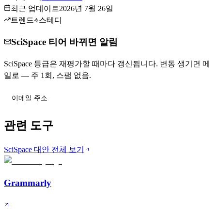
최근 업데이트
2026년 7월 26일
트렌드
스테디
SciSpace 티어 바뀌면 알림
SciSpace 등급은 재평가할 때마다 갱신됩니다. 변동 생기면 메
일로 — 주 1회, 스팸 없음.
티어 변동 받기
관련 도구
SciSpace 대안 전체 보기
Grammarly
A