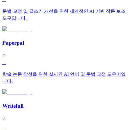
문법 교정 및 글쓰기 개선을 위한 세계적인 AI 기반 작문 보조
도구입니다.
Paperpal
A
학술 논문 작성을 위한 실시간 AI 언어 및 문법 교정 도우미입
니다.
Writefull
A