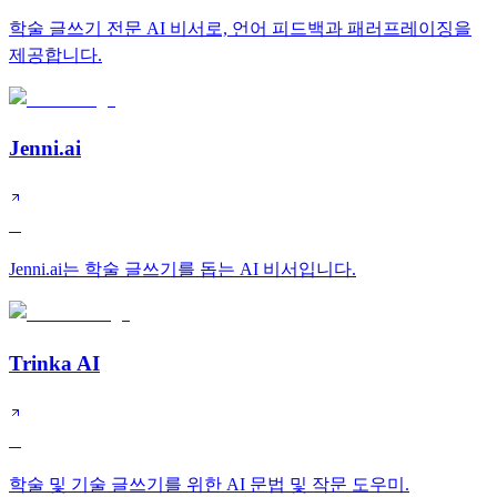
학술 글쓰기 전문 AI 비서로, 언어 피드백과 패러프레이징을
제공합니다.
Jenni.ai
B
Jenni.ai는 학술 글쓰기를 돕는 AI 비서입니다.
Trinka AI
B
학술 및 기술 글쓰기를 위한 AI 문법 및 작문 도우미.